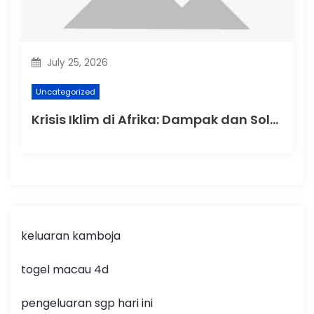
July 25, 2026
Uncategorized
Krisis Iklim di Afrika: Dampak dan Solusi
keluaran kamboja
togel macau 4d
pengeluaran sgp hari ini