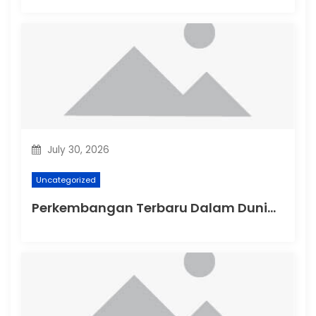
July 30, 2026
Uncategorized
Perkembangan Terbaru Dalam Dunia Politik Australia