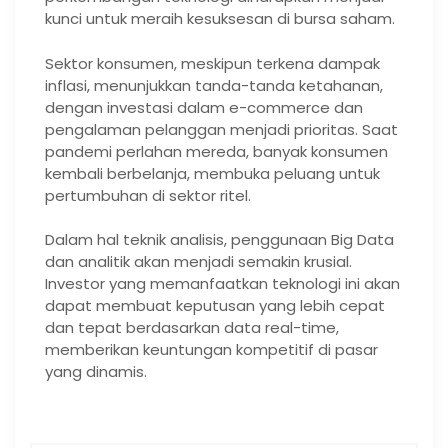
kunci untuk meraih kesuksesan di bursa saham.
Sektor konsumen, meskipun terkena dampak
inflasi, menunjukkan tanda-tanda ketahanan,
dengan investasi dalam e-commerce dan
pengalaman pelanggan menjadi prioritas. Saat
pandemi perlahan mereda, banyak konsumen
kembali berbelanja, membuka peluang untuk
pertumbuhan di sektor ritel.
Dalam hal teknik analisis, penggunaan Big Data
dan analitik akan menjadi semakin krusial.
Investor yang memanfaatkan teknologi ini akan
dapat membuat keputusan yang lebih cepat
dan tepat berdasarkan data real-time,
memberikan keuntungan kompetitif di pasar
yang dinamis.