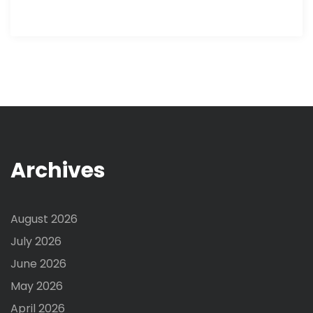
Archives
August 2026
July 2026
June 2026
May 2026
April 2026