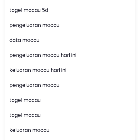
togel macau 5d
pengeluaran macau
data macau
pengeluaran macau hari ini
keluaran macau hari ini
pengeluaran macau
togel macau
togel macau
keluaran macau