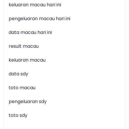
keluaran macau hari ini
pengeluaran macau hari ini
data macau hari ini
result macau
keluaran macau
data sdy
toto macau
pengeluaran sdy
toto sdy