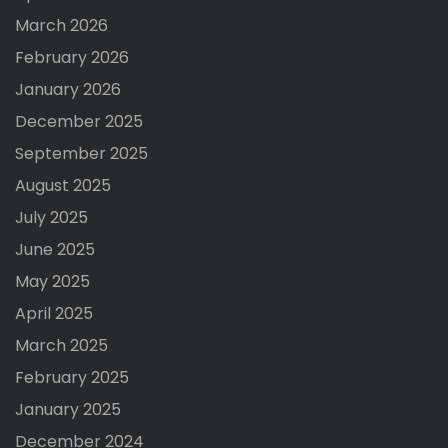
March 2026
February 2026
January 2026
December 2025
September 2025
August 2025
July 2025
June 2025
May 2025
April 2025
March 2025
February 2025
January 2025
December 2024