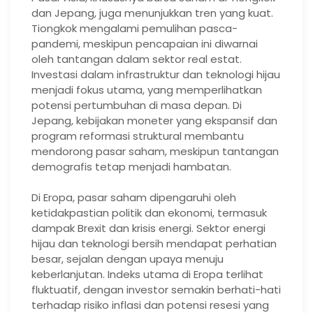
dan Jepang, juga menunjukkan tren yang kuat.
Tiongkok mengalami pemulihan pasca-
pandemi, meskipun pencapaian ini diwarnai
oleh tantangan dalam sektor real estat.
Investasi dalam infrastruktur dan teknologi hijau
menjadi fokus utama, yang memperlihatkan
potensi pertumbuhan di masa depan. Di
Jepang, kebijakan moneter yang ekspansif dan
program reformasi struktural membantu
mendorong pasar saham, meskipun tantangan
demografis tetap menjadi hambatan.
Di Eropa, pasar saham dipengaruhi oleh
ketidakpastian politik dan ekonomi, termasuk
dampak Brexit dan krisis energi. Sektor energi
hijau dan teknologi bersih mendapat perhatian
besar, sejalan dengan upaya menuju
keberlanjutan. Indeks utama di Eropa terlihat
fluktuatif, dengan investor semakin berhati-hati
terhadap risiko inflasi dan potensi resesi yang