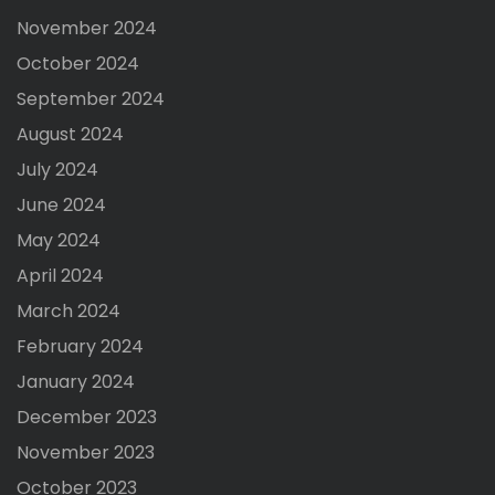
November 2024
October 2024
September 2024
August 2024
July 2024
June 2024
May 2024
April 2024
March 2024
February 2024
January 2024
December 2023
November 2023
October 2023