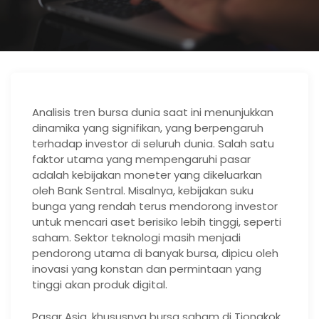
Analisis tren bursa dunia saat ini menunjukkan
dinamika yang signifikan, yang berpengaruh
terhadap investor di seluruh dunia. Salah satu
faktor utama yang mempengaruhi pasar
adalah kebijakan moneter yang dikeluarkan
oleh Bank Sentral. Misalnya, kebijakan suku
bunga yang rendah terus mendorong investor
untuk mencari aset berisiko lebih tinggi, seperti
saham. Sektor teknologi masih menjadi
pendorong utama di banyak bursa, dipicu oleh
inovasi yang konstan dan permintaan yang
tinggi akan produk digital.
Pasar Asia, khususnya bursa saham di Tiongkok