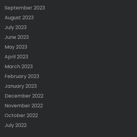
September 2023
August 2023
July 2023
June 2023
May 2023
April 2023
March 2023
February 2023
January 2023
December 2022
November 2022
October 2022
July 2022