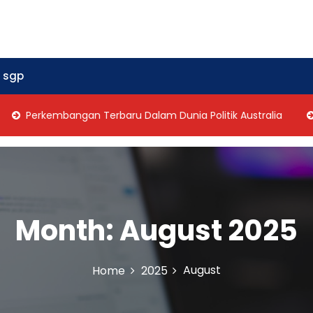
l sgp
Perkembangan Terbaru Dalam Dunia Politik Australia
Kri
Month:
August 2025
August
Home
2025