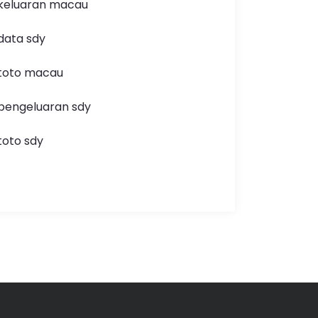
keluaran macau
data sdy
toto macau
pengeluaran sdy
toto sdy