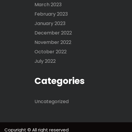
March 2023
February 2023
January 2023
December 2022
November 2022
October 2022
July 2022
Categories
Uncategorized
Copyright © All right reserved