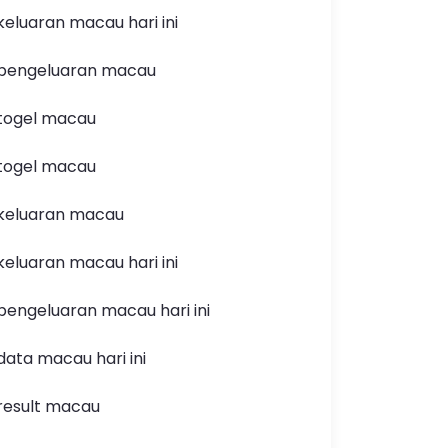
keluaran macau hari ini
pengeluaran macau
togel macau
togel macau
keluaran macau
keluaran macau hari ini
pengeluaran macau hari ini
data macau hari ini
result macau