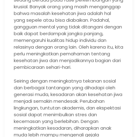
krusial. Banyak orang yang masih menganggap
bahwa masalah kesehatan jiwa adalah hal
yang sepele atau bisa diabaikan. Padahal,
gangguan mental yang tidak ditangani dengan
baik dapat berdampak jangka panjang,
memengaruhi kualitas hidup individu dan
relasinya dengan orang lain. Oleh karena itu, kita
perlu meningkatkan pemahaman tentang
kesehatan jiwa dan menjadikannya bagian dari
pembicaraan sehari-hari.
Seiring dengan meningkatnya tekanan sosial
dan berbagai tantangan yang dihadapi oleh
generasi muda, kesadaran akan kesehatan jiwa
menjadi semakin mendesak. Perubahan
lingkungan, tuntutan akademis, dan ekspektasi
sosial dapat menimbulkan stres dan
kecemasan yang berlebihan. Dengan
meningkatkan kesadaran, diharapkan anak
muda lebih mampu mengenali gejala