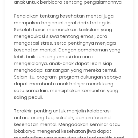
anak untuk berbicara tentang pengalamannya.
Pendidikan tentang kesehatan mental juga
merupakan bagian integral dari strategi ini.
Sekolah harus memasukkan kurikulum yang
mengedukasi siswa tentang emosi, cara
mengatasi stres, serta pentingnya menjaga
kesehatan mental. Dengan pemahaman yang
lebih baik tentang emosi dan cara
mengelolanya, anak-anak dapat lebih siap
menghadapi tantangan yang mereka temui.
Selain itu, program-program dukungan sebaya
dapat membantu anak belajar mendukung
satu sama lain, menciptakan komunitas yang
saling peduli.
Terakhir, penting untuk menjalin kolaborasi
antara orang tua, sekolah, dan profesional
kesehatan mental. Mengadakan seminar atau
lokakarya mengenai kesehatan jiwa dapat
memberikan wawasan dan strategi praktis bagi