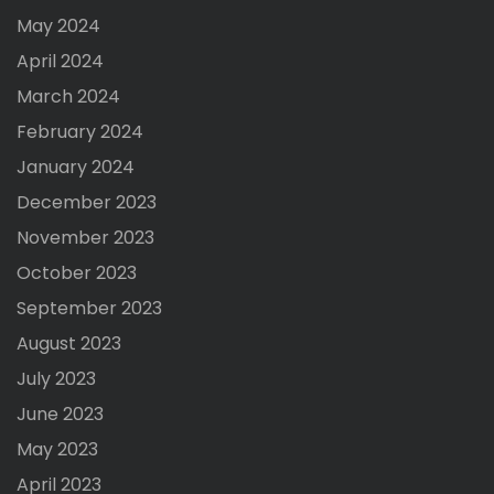
May 2024
April 2024
March 2024
February 2024
January 2024
December 2023
November 2023
October 2023
September 2023
August 2023
July 2023
June 2023
May 2023
April 2023