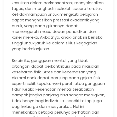
kesulitan dalam berkonsentrasi, menyelesaikan
tugas, dan menghadiri sekolah secara teratur.
Ketidakmampuan untuk mengikuti pelajaran
dapat menghasilkan prestasi akademik yang
buruk, yang pada gilirannya dapat
memengaruhi masa depan pendidikan dan
karier mereka. Akibatnya, anak-anak ini berisiko
tinggi untuk jatuh ke dalam siklus kegagalan
yang berkelanjutan.
Selain itu, gangguan mental yang tidak
ditangani dapat berkontribusi pada masalah
kesehatan fisik. Stres dan kecemasan yang
dialami anak dapat berujung pada gejala fisik
seperti sakit kepala, nyeri perut, atau gangguan
tidur. Ketika kesehatan mental terabaikan,
dampak jangka panjang bisa sangat merugikan,
tidak hanya bagi individu itu sendiri tetapi juga
bagi keluarga dan masyarakat. Hal ini
menekankan betapa perlunya perhatian dan