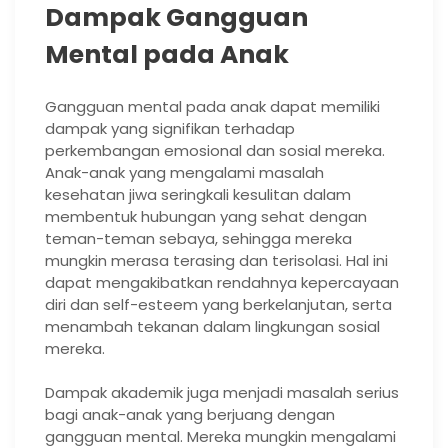
Dampak Gangguan
Mental pada Anak
Gangguan mental pada anak dapat memiliki
dampak yang signifikan terhadap
perkembangan emosional dan sosial mereka.
Anak-anak yang mengalami masalah
kesehatan jiwa seringkali kesulitan dalam
membentuk hubungan yang sehat dengan
teman-teman sebaya, sehingga mereka
mungkin merasa terasing dan terisolasi. Hal ini
dapat mengakibatkan rendahnya kepercayaan
diri dan self-esteem yang berkelanjutan, serta
menambah tekanan dalam lingkungan sosial
mereka.
Dampak akademik juga menjadi masalah serius
bagi anak-anak yang berjuang dengan
gangguan mental. Mereka mungkin mengalami