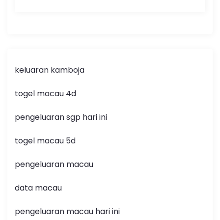
keluaran kamboja
togel macau 4d
pengeluaran sgp hari ini
togel macau 5d
pengeluaran macau
data macau
pengeluaran macau hari ini