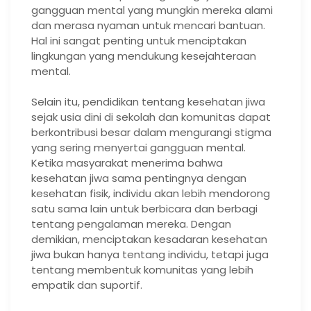
gangguan mental yang mungkin mereka alami
dan merasa nyaman untuk mencari bantuan.
Hal ini sangat penting untuk menciptakan
lingkungan yang mendukung kesejahteraan
mental.
Selain itu, pendidikan tentang kesehatan jiwa
sejak usia dini di sekolah dan komunitas dapat
berkontribusi besar dalam mengurangi stigma
yang sering menyertai gangguan mental.
Ketika masyarakat menerima bahwa
kesehatan jiwa sama pentingnya dengan
kesehatan fisik, individu akan lebih mendorong
satu sama lain untuk berbicara dan berbagi
tentang pengalaman mereka. Dengan
demikian, menciptakan kesadaran kesehatan
jiwa bukan hanya tentang individu, tetapi juga
tentang membentuk komunitas yang lebih
empatik dan suportif.