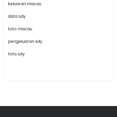
keluaran macau
data sdy
toto macau
pengeluaran sdy
toto sdy