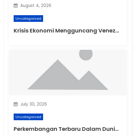
August 4, 2026
Uncategorized
Krisis Ekonomi Mengguncang Venezuela
July 30, 2026
Uncategorized
Perkembangan Terbaru Dalam Dunia Politik Australia