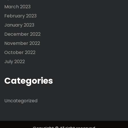
March 2023
February 2023
January 2023
December 2022
November 2022
October 2022
July 2022
Categories
Uncategorized