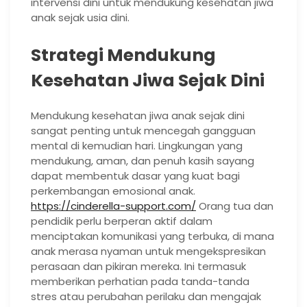
intervensi dini untuk mendukung kesehatan jiwa
anak sejak usia dini.
Strategi Mendukung
Kesehatan Jiwa Sejak Dini
Mendukung kesehatan jiwa anak sejak dini
sangat penting untuk mencegah gangguan
mental di kemudian hari. Lingkungan yang
mendukung, aman, dan penuh kasih sayang
dapat membentuk dasar yang kuat bagi
perkembangan emosional anak.
https://cinderella-support.com/
Orang tua dan
pendidik perlu berperan aktif dalam
menciptakan komunikasi yang terbuka, di mana
anak merasa nyaman untuk mengekspresikan
perasaan dan pikiran mereka. Ini termasuk
memberikan perhatian pada tanda-tanda
stres atau perubahan perilaku dan mengajak