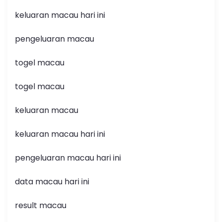
keluaran macau hari ini
pengeluaran macau
togel macau
togel macau
keluaran macau
keluaran macau hari ini
pengeluaran macau hari ini
data macau hari ini
result macau