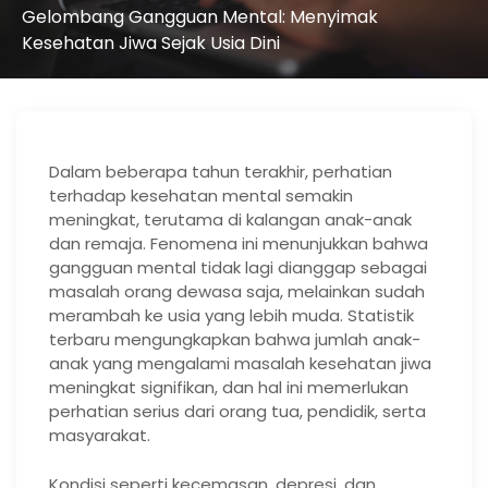
Gelombang Gangguan Mental: Menyimak
Kesehatan Jiwa Sejak Usia Dini
Dalam beberapa tahun terakhir, perhatian
terhadap kesehatan mental semakin
meningkat, terutama di kalangan anak-anak
dan remaja. Fenomena ini menunjukkan bahwa
gangguan mental tidak lagi dianggap sebagai
masalah orang dewasa saja, melainkan sudah
merambah ke usia yang lebih muda. Statistik
terbaru mengungkapkan bahwa jumlah anak-
anak yang mengalami masalah kesehatan jiwa
meningkat signifikan, dan hal ini memerlukan
perhatian serius dari orang tua, pendidik, serta
masyarakat.
Kondisi seperti kecemasan, depresi, dan