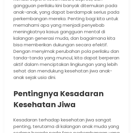
gangguan perilaku kini banyak ditemukan pada
anak-anak, yang dapat berdampak serius pada
perkembangan mereka. Penting bagi kita untuk
memahami apa yang menjadi penyebab
meningkatnya kasus gangguan mental di
kalangan generasi muda, dan bagaimana kita
bisa memberikan dukungan secara efektif.
Dengan menyimak perubahan pola perilaku dan
tanda-tanda yang muncul, kita dapat berperan
aktif dalam menciptakan lingkungan yang lebih
sehat dan mendukung kesehatan jiwa anak-
anak sejak usia dini.
Pentingnya Kesadaran
Kesehatan Jiwa
Kesadaran terhadap kesehatan jiwa sangat
penting, terutama di kalangan anak muda yang
sedang berada pada fase perkembangan yang