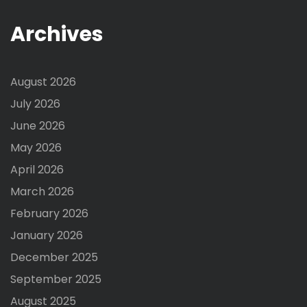
Archives
August 2026
July 2026
June 2026
May 2026
April 2026
March 2026
February 2026
January 2026
December 2025
September 2025
August 2025