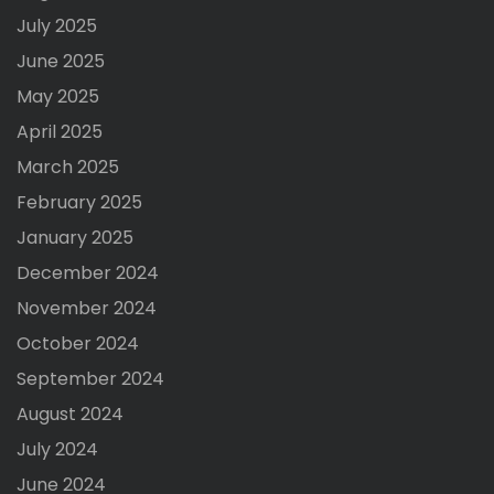
July 2025
June 2025
May 2025
April 2025
March 2025
February 2025
January 2025
December 2024
November 2024
October 2024
September 2024
August 2024
July 2024
June 2024