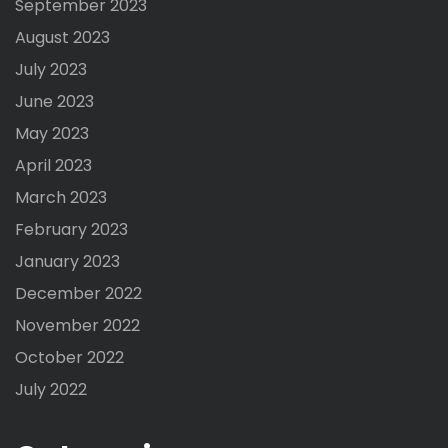
September 2023
August 2023
July 2023
June 2023
May 2023
April 2023
March 2023
February 2023
January 2023
December 2022
November 2022
October 2022
July 2022