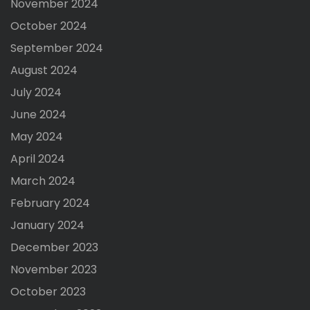
November 2024
October 2024
September 2024
August 2024
July 2024
June 2024
May 2024
April 2024
March 2024
February 2024
January 2024
December 2023
November 2023
October 2023