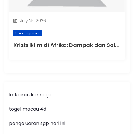
July 25, 2026
Uncategorized
Krisis Iklim di Afrika: Dampak dan Solusi
keluaran kamboja
togel macau 4d
pengeluaran sgp hari ini