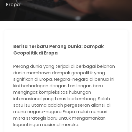
Eropa
Berita Terbaru Perang Dunia: Dampak
Geopolitik di Eropa
Perang dunia yang terjadi di berbagai belahan
dunia membawa dampak geopolitik yang
signifikan di Eropa. Negara-negara di benua ini
kini berhadapan dengan tantangan baru
mengingat kompleksitas hubungan
internasional yang terus berkembang. Salah
satu isu utama adalah pergeseran aliansi, di
mana negara-negara Eropa mulai mencari
mitra strategis baru untuk mengamankan
kepentingan nasional mereka.