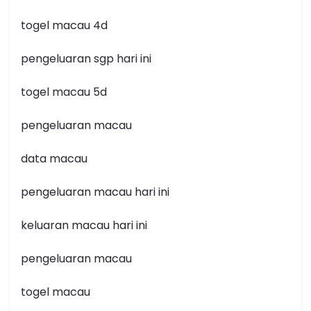
togel macau 4d
pengeluaran sgp hari ini
togel macau 5d
pengeluaran macau
data macau
pengeluaran macau hari ini
keluaran macau hari ini
pengeluaran macau
togel macau