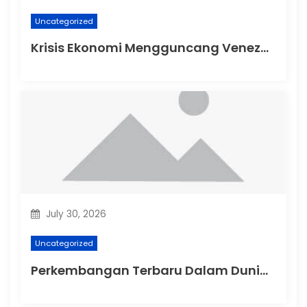
Uncategorized
Krisis Ekonomi Mengguncang Venezuela
July 30, 2026
Uncategorized
Perkembangan Terbaru Dalam Dunia Politik Australia