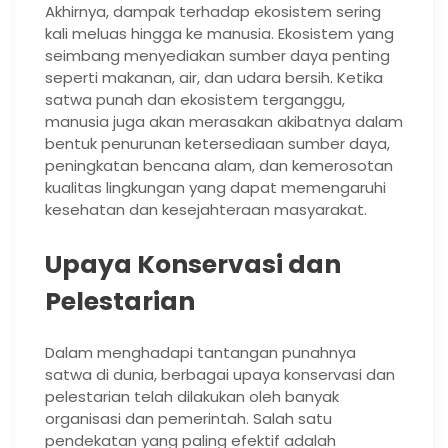
Akhirnya, dampak terhadap ekosistem sering
kali meluas hingga ke manusia. Ekosistem yang
seimbang menyediakan sumber daya penting
seperti makanan, air, dan udara bersih. Ketika
satwa punah dan ekosistem terganggu,
manusia juga akan merasakan akibatnya dalam
bentuk penurunan ketersediaan sumber daya,
peningkatan bencana alam, dan kemerosotan
kualitas lingkungan yang dapat memengaruhi
kesehatan dan kesejahteraan masyarakat.
Upaya Konservasi dan
Pelestarian
Dalam menghadapi tantangan punahnya
satwa di dunia, berbagai upaya konservasi dan
pelestarian telah dilakukan oleh banyak
organisasi dan pemerintah. Salah satu
pendekatan yang paling efektif adalah