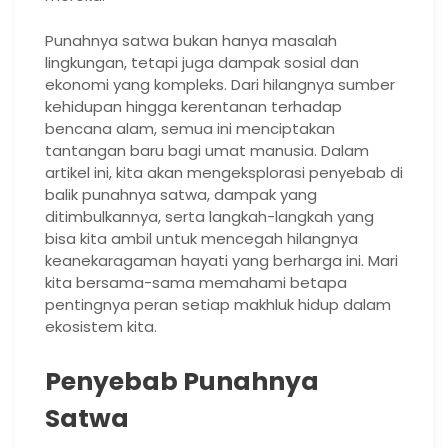
Punahnya satwa bukan hanya masalah
lingkungan, tetapi juga dampak sosial dan
ekonomi yang kompleks. Dari hilangnya sumber
kehidupan hingga kerentanan terhadap
bencana alam, semua ini menciptakan
tantangan baru bagi umat manusia. Dalam
artikel ini, kita akan mengeksplorasi penyebab di
balik punahnya satwa, dampak yang
ditimbulkannya, serta langkah-langkah yang
bisa kita ambil untuk mencegah hilangnya
keanekaragaman hayati yang berharga ini. Mari
kita bersama-sama memahami betapa
pentingnya peran setiap makhluk hidup dalam
ekosistem kita.
Penyebab Punahnya
Satwa