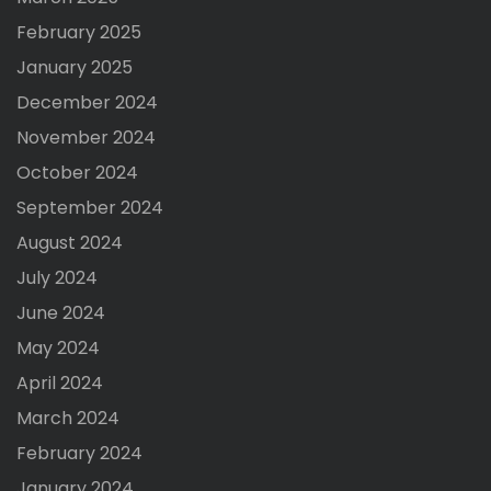
February 2025
January 2025
December 2024
November 2024
October 2024
September 2024
August 2024
July 2024
June 2024
May 2024
April 2024
March 2024
February 2024
January 2024