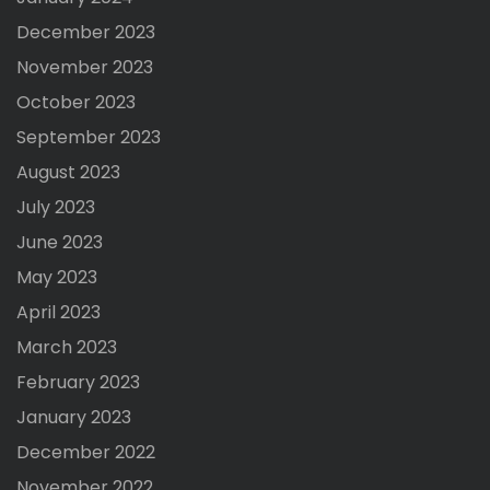
December 2023
November 2023
October 2023
September 2023
August 2023
July 2023
June 2023
May 2023
April 2023
March 2023
February 2023
January 2023
December 2022
November 2022