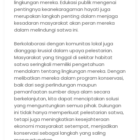
lingkungan mereka. Edukasi publik mengenai
pentingnya keanekaragaman hayati juga
merupakan langkah penting dalam menjaga
kesadaran masyarakat akan peran mereka
dalam melindungi satwa ini.
Berkolaborasi dengan komunitas lokal juga
dianggap krusial dalam upaya pelestarian.
Masyarakat yang tinggal di sekitar habitat
satwa seringkali memiliki pengetahuan
mendalam tentang lingkungan mereka. Dengan
melibatkan mereka dalam program konservasi,
baik dari segi perlindungan maupun
pemanfaatan sumber daya alam secara
berkelanjutan, kita dapat menciptakan solusi
yang menguntungkan semua pihak. Dukungan
ini tidak hanya memperkuat pelestarian satwa,
tetapi juga meningkatkan kesejahteraan
ekonomi masyarakat setempat, menjadikan
konservasi sebagai langkah yang saling
menguntungkan.