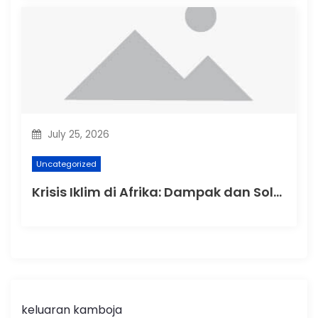
July 25, 2026
Uncategorized
Krisis Iklim di Afrika: Dampak dan Solusi
keluaran kamboja