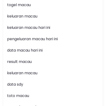
togel macau
keluaran macau
keluaran macau hari ini
pengeluaran macau hari ini
data macau hari ini
result macau
keluaran macau
data sdy
toto macau