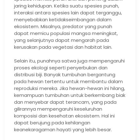
jaring kehidupan. Ketika suatu spesies punah,
interaksi antara spesies lain dapat terganggu,
menyebabkan ketidakseimbangan dalam
ekosistem. Misalnya, predator yang punah
dapat memicu populasi mangsa meningkat,
yang selanjutnya dapat mengarah pada
kerusakan pada vegetasi dan habitat lain.
Selain itu, punahnya satwa juga mempengaruhi
proses ekologi seperti penyerbukan dan
distribusi biji. Banyak tumbuhan bergantung
pada hewan tertentu untuk membantu dalam
reproduksi mereka. Jika hewan-hewan ini hilang,
kemampuan tumbuhan untuk berkembang biak
dan menyebar dapat terancam, yang pada
gilirannya mempengaruhi keseluruhan
komposisi dan kesehatan ekosistem. Hal ini
dapat berujung pada kehilangan
keanekaragaman hayati yang lebih besar.