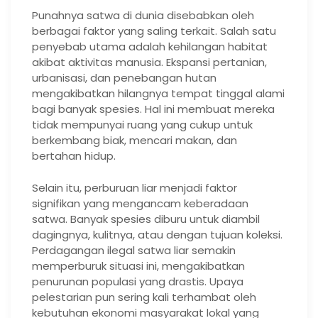
Punahnya satwa di dunia disebabkan oleh
berbagai faktor yang saling terkait. Salah satu
penyebab utama adalah kehilangan habitat
akibat aktivitas manusia. Ekspansi pertanian,
urbanisasi, dan penebangan hutan
mengakibatkan hilangnya tempat tinggal alami
bagi banyak spesies. Hal ini membuat mereka
tidak mempunyai ruang yang cukup untuk
berkembang biak, mencari makan, dan
bertahan hidup.
Selain itu, perburuan liar menjadi faktor
signifikan yang mengancam keberadaan
satwa. Banyak spesies diburu untuk diambil
dagingnya, kulitnya, atau dengan tujuan koleksi.
Perdagangan ilegal satwa liar semakin
memperburuk situasi ini, mengakibatkan
penurunan populasi yang drastis. Upaya
pelestarian pun sering kali terhambat oleh
kebutuhan ekonomi masyarakat lokal yang