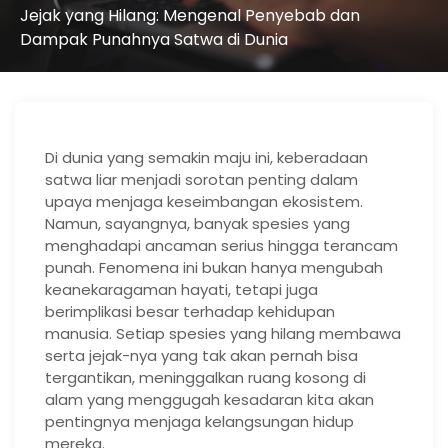
Jejak yang Hilang: Mengenal Penyebab dan
Dampak Punahnya Satwa di Dunia
Di dunia yang semakin maju ini, keberadaan
satwa liar menjadi sorotan penting dalam
upaya menjaga keseimbangan ekosistem.
Namun, sayangnya, banyak spesies yang
menghadapi ancaman serius hingga terancam
punah. Fenomena ini bukan hanya mengubah
keanekaragaman hayati, tetapi juga
berimplikasi besar terhadap kehidupan
manusia. Setiap spesies yang hilang membawa
serta jejak-nya yang tak akan pernah bisa
tergantikan, meninggalkan ruang kosong di
alam yang menggugah kesadaran kita akan
pentingnya menjaga kelangsungan hidup
mereka.