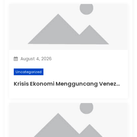
t
i
o
n
August 4, 2026
Uncategorized
Krisis Ekonomi Mengguncang Venezuela