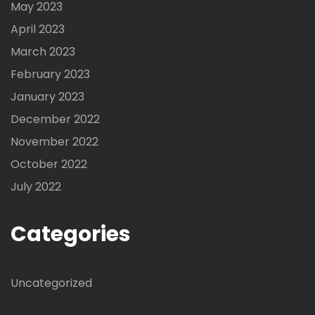
May 2023
April 2023
March 2023
February 2023
January 2023
December 2022
November 2022
October 2022
July 2022
Categories
Uncategorized