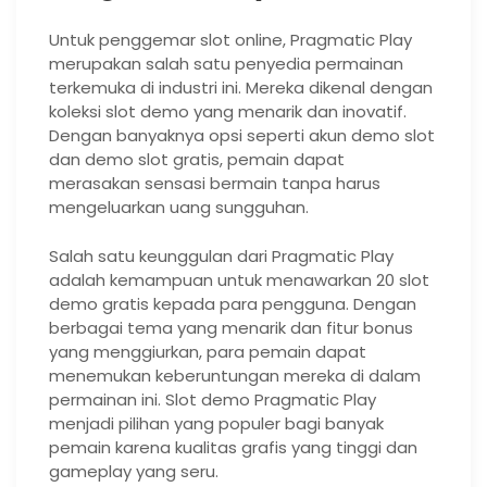
Untuk penggemar slot online, Pragmatic Play
merupakan salah satu penyedia permainan
terkemuka di industri ini. Mereka dikenal dengan
koleksi slot demo yang menarik dan inovatif.
Dengan banyaknya opsi seperti akun demo slot
dan demo slot gratis, pemain dapat
merasakan sensasi bermain tanpa harus
mengeluarkan uang sungguhan.
Salah satu keunggulan dari Pragmatic Play
adalah kemampuan untuk menawarkan 20 slot
demo gratis kepada para pengguna. Dengan
berbagai tema yang menarik dan fitur bonus
yang menggiurkan, para pemain dapat
menemukan keberuntungan mereka di dalam
permainan ini. Slot demo Pragmatic Play
menjadi pilihan yang populer bagi banyak
pemain karena kualitas grafis yang tinggi dan
gameplay yang seru.