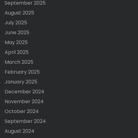
September 2025
August 2025
July 2025
June 2025
May 2025
April 2025
March 2025
February 2025
January 2025
December 2024
November 2024
October 2024
September 2024
August 2024