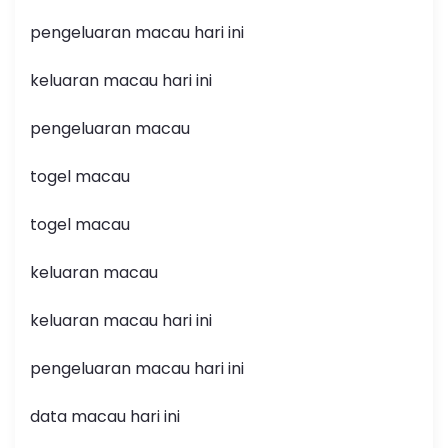
pengeluaran macau hari ini
keluaran macau hari ini
pengeluaran macau
togel macau
togel macau
keluaran macau
keluaran macau hari ini
pengeluaran macau hari ini
data macau hari ini