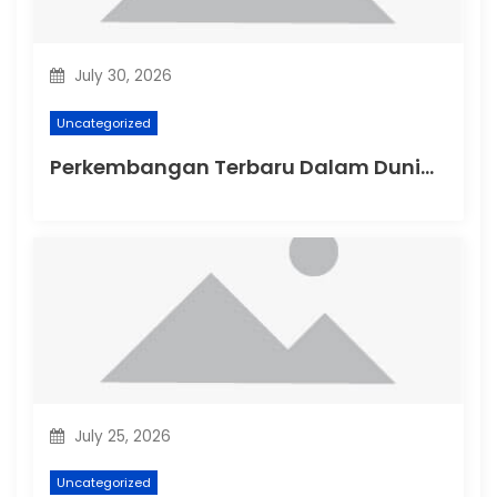
July 30, 2026
Uncategorized
Perkembangan Terbaru Dalam Dunia Politik Australia
July 25, 2026
Uncategorized