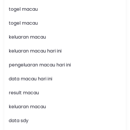
togel macau
togel macau
keluaran macau
keluaran macau hari ini
pengeluaran macau hari ini
data macau hari ini
result macau
keluaran macau
data sdy