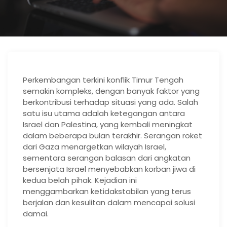
Perkembangan terkini konflik Timur Tengah
semakin kompleks, dengan banyak faktor yang
berkontribusi terhadap situasi yang ada. Salah
satu isu utama adalah ketegangan antara
Israel dan Palestina, yang kembali meningkat
dalam beberapa bulan terakhir. Serangan roket
dari Gaza menargetkan wilayah Israel,
sementara serangan balasan dari angkatan
bersenjata Israel menyebabkan korban jiwa di
kedua belah pihak. Kejadian ini
menggambarkan ketidakstabilan yang terus
berjalan dan kesulitan dalam mencapai solusi
damai.