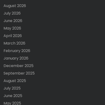
August 2026
July 2026
June 2026
May 2026
April 2026
March 2026
February 2026
January 2026
December 2025
September 2025
August 2025
July 2025
June 2025
May 2025