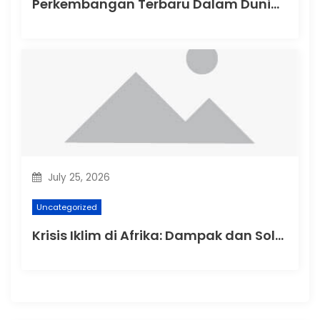
Perkembangan Terbaru Dalam Dunia Politik Australia
July 25, 2026
Uncategorized
Krisis Iklim di Afrika: Dampak dan Solusi