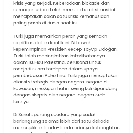
krisis yang terjadi. Keberadaan blokade dan
serangan udara telah memperburuk situasi ini,
menciptakan salah satu krisis kemanusiaan
paling parah di dunia saat ini.
Turki juga memainkan peran yang semakin
signifikan dalam konflik ini. Di bawah
kepemimpinan Presiden Recep Tayyip Erdoğan,
Turki telah meningkatkan keterlibatannya
dalam isu-isu Palestina, berusaha untuk
menjadi suara terdepan dalam upaya
pembebasan Palestina. Turki juga menciptakan
aliansi strategis dengan negara-negara di
kawasan, meskipun hal ini sering kali dipandang
dengan skeptis oleh negara-negara Arab
lainnya.
Di Suriah, perang saudara yang sudah
berlangsung selama lebih dari satu dekade
menunjukkan tanda-tanda adanya kebangkitan