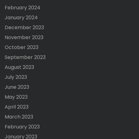
February 2024
January 2024
December 2023
November 2023
October 2023
September 2023
August 2023
July 2023
June 2023
May 2023
April 2023
March 2023
February 2023
January 2023