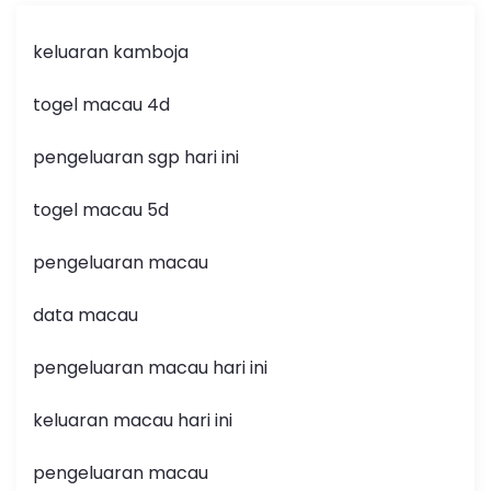
keluaran kamboja
togel macau 4d
pengeluaran sgp hari ini
togel macau 5d
pengeluaran macau
data macau
pengeluaran macau hari ini
keluaran macau hari ini
pengeluaran macau