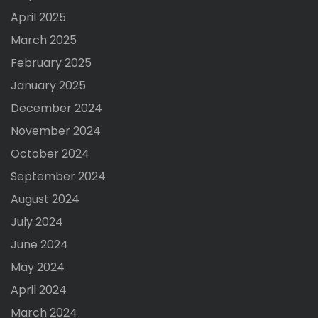
April 2025
March 2025
February 2025
January 2025
December 2024
November 2024
October 2024
September 2024
August 2024
July 2024
June 2024
May 2024
April 2024
March 2024