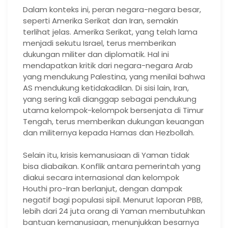
Dalam konteks ini, peran negara-negara besar,
seperti Amerika Serikat dan Iran, semakin
terlihat jelas. Amerika Serikat, yang telah lama
menjadi sekutu Israel, terus memberikan
dukungan militer dan diplomatik. Hal ini
mendapatkan kritik dari negara-negara Arab
yang mendukung Palestina, yang menilai bahwa
AS mendukung ketidakadilan. Di sisi lain, Iran,
yang sering kali dianggap sebagai pendukung
utama kelompok-kelompok bersenjata di Timur
Tengah, terus memberikan dukungan keuangan
dan militernya kepada Hamas dan Hezbollah.
Selain itu, krisis kemanusiaan di Yaman tidak
bisa diabaikan. Konflik antara pemerintah yang
diakui secara internasional dan kelompok
Houthi pro-Iran berlanjut, dengan dampak
negatif bagi populasi sipil. Menurut laporan PBB,
lebih dari 24 juta orang di Yaman membutuhkan
bantuan kemanusiaan, menunjukkan besarnya