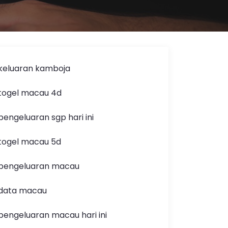
keluaran kamboja
togel macau 4d
pengeluaran sgp hari ini
togel macau 5d
pengeluaran macau
data macau
pengeluaran macau hari ini