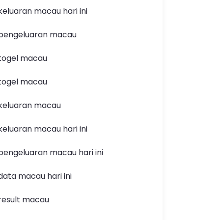
keluaran macau hari ini
pengeluaran macau
togel macau
togel macau
keluaran macau
keluaran macau hari ini
pengeluaran macau hari ini
data macau hari ini
result macau