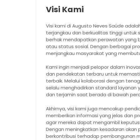
Visi Kami
Visi kami di Augusto Neves Saúde adal
terjangkau dan berkualitas tinggi untuk
berhak mendapatkan perawatan yang b
atau status sosial. Dengan berbagai pro
menjangkau masyarakat yang membutu
Kami ingin menjadi pelopor dalam inova
dan pendekatan terbaru untuk memast
terbaik. Melalui kolaborasi dengan ten
selalu menghadirkan standard layanan 
dan terjamin saat berada di bawah per
Akhirnya, visi kami juga mencakup pen
memberikan informasi yang jelas dan p
agar mereka dapat mengambil keputusa
Dengan meningkatkan kesadaran akan p
berkontribusi terhadap pembangunan ma