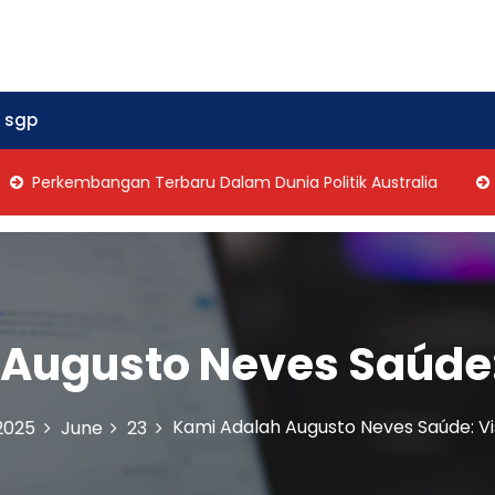
l sgp
erkembangan Terbaru Dalam Dunia Politik Australia
Kris
Augusto Neves Saúde: 
Kami Adalah Augusto Neves Saúde: Vis
2025
June
23