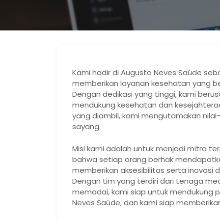
Kami hadir di Augusto Neves Saúde seb
memberikan layanan kesehatan yang ber
Dengan dedikasi yang tinggi, kami beru
mendukung kesehatan dan kesejahteraan
yang diambil, kami mengutamakan nilai-ni
sayang.
Misi kami adalah untuk menjadi mitra 
bahwa setiap orang berhak mendapatka
memberikan aksesibilitas serta inovasi
Dengan tim yang terdiri dari tenaga me
memadai, kami siap untuk mendukung p
Neves Saúde, dan kami siap memberikan