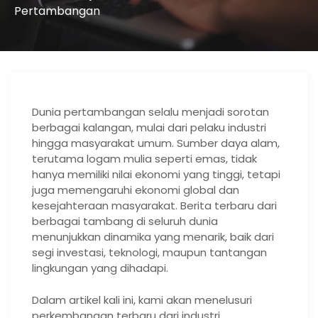
Pertambangan
Dunia pertambangan selalu menjadi sorotan
berbagai kalangan, mulai dari pelaku industri
hingga masyarakat umum. Sumber daya alam,
terutama logam mulia seperti emas, tidak
hanya memiliki nilai ekonomi yang tinggi, tetapi
juga memengaruhi ekonomi global dan
kesejahteraan masyarakat. Berita terbaru dari
berbagai tambang di seluruh dunia
menunjukkan dinamika yang menarik, baik dari
segi investasi, teknologi, maupun tantangan
lingkungan yang dihadapi.
Dalam artikel kali ini, kami akan menelusuri
perkembangan terbaru dari industri