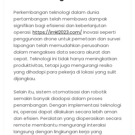
Perkembangan teknologi dalam dunia
pertambangan telah membawa dampak
signifikan bagi efisiensi dan keberlanjutan
operasi.
https://imkl2023.com/
Inovasi seperti
penggunaan drone untuk pemetaan dan survei
lapangan telah memudahkan perusahaan
dalam mengakses data secara akurat dan
cepat. Teknologi ini tidak hanya meningkatkan
produktivitas, tetapi juga mengurangi resiko
yang dihadapi para pekerja di lokasi yang sulit
dijangkau.
Selain itu, sistem otomatisasi dan robotik
semakin banyak diadopsi dalam proses
penambangan. Dengan implementasi teknologi
ini, operasi dapat dilakukan secara lebih aman
dan efisien. Peralatan yang dioperasikan secara
remote membantu mengurangi interaksi
langsung dengan lingkungan kerja yang