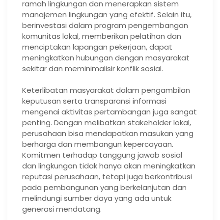
ramah lingkungan dan menerapkan sistem
manajemen lingkungan yang efektif. Selain itu,
berinvestasi dalam program pengembangan
komunitas lokal, memberikan pelatihan dan
menciptakan lapangan pekerjaan, dapat
meningkatkan hubungan dengan masyarakat
sekitar dan meminimalisir konflik sosial.
Keterlibatan masyarakat dalam pengambilan
keputusan serta transparansi informasi
mengenai aktivitas pertambangan juga sangat
penting. Dengan melibatkan stakeholder lokal,
perusahaan bisa mendapatkan masukan yang
berharga dan membangun kepercayaan.
Komitmen terhadap tanggung jawab sosial
dan lingkungan tidak hanya akan meningkatkan
reputasi perusahaan, tetapi juga berkontribusi
pada pembangunan yang berkelanjutan dan
melindungi sumber daya yang ada untuk
generasi mendatang.