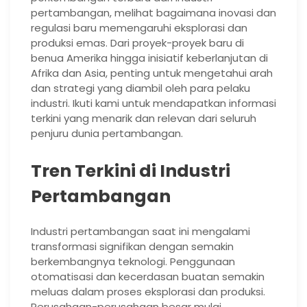
pertambangan, melihat bagaimana inovasi dan
regulasi baru memengaruhi eksplorasi dan
produksi emas. Dari proyek-proyek baru di
benua Amerika hingga inisiatif keberlanjutan di
Afrika dan Asia, penting untuk mengetahui arah
dan strategi yang diambil oleh para pelaku
industri. Ikuti kami untuk mendapatkan informasi
terkini yang menarik dan relevan dari seluruh
penjuru dunia pertambangan.
Tren Terkini di Industri
Pertambangan
Industri pertambangan saat ini mengalami
transformasi signifikan dengan semakin
berkembangnya teknologi. Penggunaan
otomatisasi dan kecerdasan buatan semakin
meluas dalam proses eksplorasi dan produksi.
Perusahaan-perusahaan besar mulai