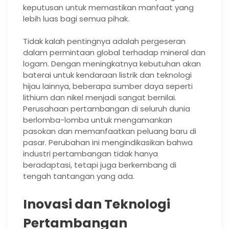
keputusan untuk memastikan manfaat yang
lebih luas bagi semua pihak.
Tidak kalah pentingnya adalah pergeseran
dalam permintaan global terhadap mineral dan
logam. Dengan meningkatnya kebutuhan akan
baterai untuk kendaraan listrik dan teknologi
hijau lainnya, beberapa sumber daya seperti
lithium dan nikel menjadi sangat bernilai.
Perusahaan pertambangan di seluruh dunia
berlomba-lomba untuk mengamankan
pasokan dan memanfaatkan peluang baru di
pasar. Perubahan ini mengindikasikan bahwa
industri pertambangan tidak hanya
beradaptasi, tetapi juga berkembang di
tengah tantangan yang ada.
Inovasi dan Teknologi
Pertambangan