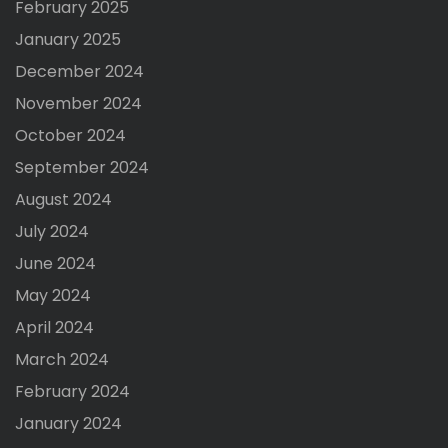
February 2025
January 2025
December 2024
November 2024
October 2024
September 2024
August 2024
July 2024
June 2024
May 2024
April 2024
March 2024
February 2024
January 2024