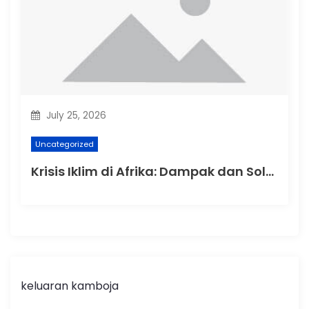
July 25, 2026
Uncategorized
Krisis Iklim di Afrika: Dampak dan Solusi
keluaran kamboja