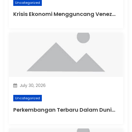
Uncategorized
Krisis Ekonomi Mengguncang Venezuela
July 30, 2026
Uncategorized
Perkembangan Terbaru Dalam Dunia Politik Australia