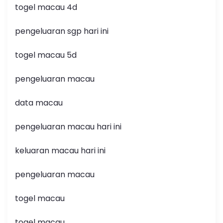
togel macau 4d
pengeluaran sgp hari ini
togel macau 5d
pengeluaran macau
data macau
pengeluaran macau hari ini
keluaran macau hari ini
pengeluaran macau
togel macau
togel macau