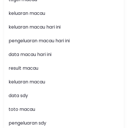
keluaran macau
keluaran macau hari ini
pengeluaran macau hari ini
data macau hari ini
result macau
keluaran macau
data sdy
toto macau
pengeluaran sdy