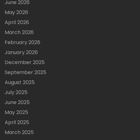
June 2026
May 2026
April 2026
March 2026
February 2026
January 2026
December 2025
September 2025
August 2025
July 2025
June 2025
May 2025
April 2025
March 2025