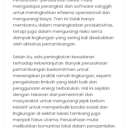
mengadopsi perangkat dan software canggih
untuk meningkatkan efisiensi operasional dan
mengurangi biaya. Tren ini tidak hanya
membantu dalam meningkatkan produktivitas,
tetapi juga dalam mengurangi risiko serta
dampak lingkungan yang sering kali disebabkan
oleh aktivitas pertambangan.
Selain itu, ada peningkatan kesadaran
terhadap keberlanjutan. Banyak perusahaan
pertambangan berkomitmen untuk
menerapkan praktik ramah lingkungan, seperti
pengelolaan limbah yang lebih baik dan
penggunaan energi terbarukan. Hal ini sejalan
dengan tekanan dari pemerintah dan
masyarakat untuk mengurangi jejak karbon.
Inisiatif untuk memperbaiki kondisi sosial dan
lingkungan di sekitar lokasi tambang juga
menjadi fokus utama. Perusahaan mulai
melibatkan komunitas lokal dalam pengambilan