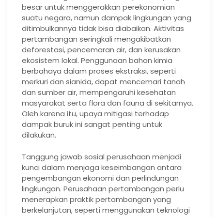
besar untuk menggerakkan perekonomian
suatu negara, namun dampak lingkungan yang
ditimbulkannya tidak bisa diabaikan. Aktivitas
pertambangan seringkali mengakibatkan
deforestasi, pencemaran air, dan kerusakan
ekosistem lokal. Penggunaan bahan kimia
berbahaya dalam proses ekstraksi, seperti
merkuri dan sianida, dapat mencemari tanah
dan sumber air, mempengaruhi kesehatan
masyarakat serta flora dan fauna di sekitarnya.
Oleh karena itu, upaya mitigasi terhadap
dampak buruk ini sangat penting untuk
dilakukan.
Tanggung jawab sosial perusahaan menjadi
kunci dalam menjaga keseimbangan antara
pengembangan ekonomi dan perlindungan
lingkungan. Perusahaan pertambangan perlu
menerapkan praktik pertambangan yang
berkelanjutan, seperti menggunakan teknologi