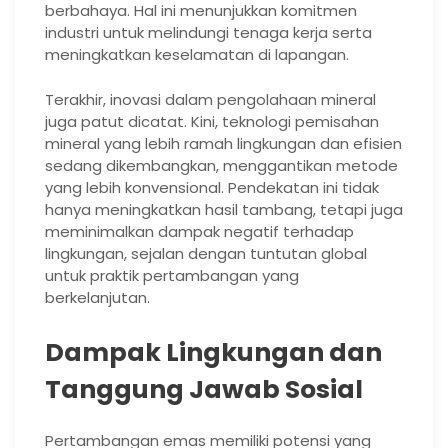
berbahaya. Hal ini menunjukkan komitmen
industri untuk melindungi tenaga kerja serta
meningkatkan keselamatan di lapangan.
Terakhir, inovasi dalam pengolahaan mineral
juga patut dicatat. Kini, teknologi pemisahan
mineral yang lebih ramah lingkungan dan efisien
sedang dikembangkan, menggantikan metode
yang lebih konvensional. Pendekatan ini tidak
hanya meningkatkan hasil tambang, tetapi juga
meminimalkan dampak negatif terhadap
lingkungan, sejalan dengan tuntutan global
untuk praktik pertambangan yang
berkelanjutan.
Dampak Lingkungan dan
Tanggung Jawab Sosial
Pertambangan emas memiliki potensi yang