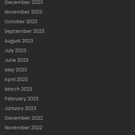
December 2023
November 2023
October 2023
September 2023
August 2023
July 2023
June 2023
May 2023
April 2023
March 2023
February 2023
January 2023
December 2022
November 2022