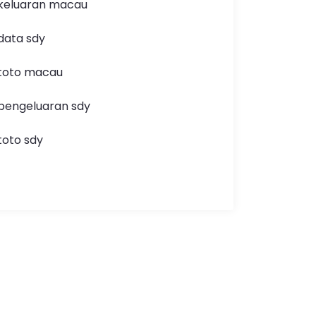
keluaran macau
data sdy
toto macau
pengeluaran sdy
toto sdy