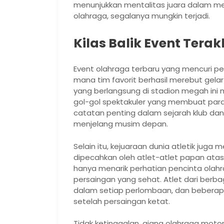
menunjukkan mentalitas juara dalam 
olahraga, segalanya mungkin terjadi.
Kilas Balik Event Terak
Event olahraga terbaru yang mencuri per
mana tim favorit berhasil merebut gel
yang berlangsung di stadion megah ini 
gol-gol spektakuler yang membuat para
catatan penting dalam sejarah klub da
menjelang musim depan.
Selain itu, kejuaraan dunia atletik jug
dipecahkan oleh atlet-atlet papan atas. 
hanya menarik perhatian pencinta ola
persaingan yang sehat. Atlet dari berba
dalam setiap perlombaan, dan beberapa
setelah persaingan ketat.
Tidak ketinggalan, ajang olahraga motor 