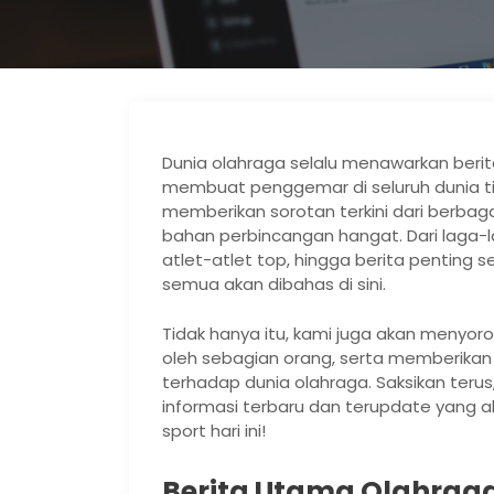
Dunia olahraga selalu menawarkan be
membuat penggemar di seluruh dunia tida
memberikan sorotan terkini dari berbag
bahan perbincangan hangat. Dari laga-l
atlet-atlet top, hingga berita penting 
semua akan dibahas di sini.
Tidak hanya itu, kami juga akan menyor
oleh sebagian orang, serta memberika
terhadap dunia olahraga. Saksikan ter
informasi terbaru dan terupdate yang
sport hari ini!
Berita Utama Olahrag