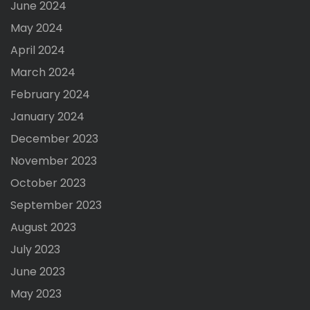
June 2024
May 2024
April 2024
March 2024
February 2024
January 2024
December 2023
November 2023
October 2023
September 2023
August 2023
July 2023
June 2023
May 2023