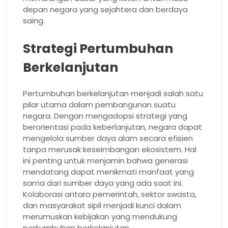
depan negara yang sejahtera dan berdaya
saing.
Strategi Pertumbuhan
Berkelanjutan
Pertumbuhan berkelanjutan menjadi salah satu
pilar utama dalam pembangunan suatu
negara. Dengan mengadopsi strategi yang
berorientasi pada keberlanjutan, negara dapat
mengelola sumber daya alam secara efisien
tanpa merusak keseimbangan ekosistem. Hal
ini penting untuk menjamin bahwa generasi
mendatang dapat menikmati manfaat yang
sama dari sumber daya yang ada saat ini.
Kolaborasi antara pemerintah, sektor swasta,
dan masyarakat sipil menjadi kunci dalam
merumuskan kebijakan yang mendukung
pertumbuhan berkelanjutan.