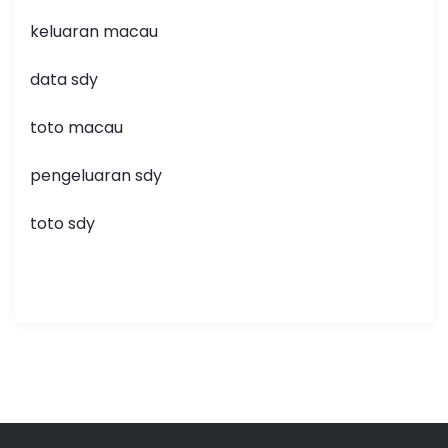
keluaran macau
data sdy
toto macau
pengeluaran sdy
toto sdy