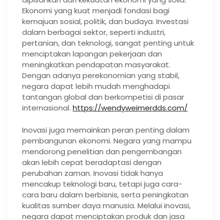
Ekonomi yang kuat menjadi fondasi bagi
kemajuan sosial, politik, dan budaya. Investasi
dalam berbagai sektor, seperti industri,
pertanian, dan teknologi, sangat penting untuk
menciptakan lapangan pekerjaan dan
meningkatkan pendapatan masyarakat.
Dengan adanya perekonomian yang stabil,
negara dapat lebih mudah menghadapi
tantangan global dan berkompetisi di pasar
internasional.
https://wendyweimerdds.com/
Inovasi juga memainkan peran penting dalam
pembangunan ekonomi. Negara yang mampu
mendorong penelitian dan pengembangan
akan lebih cepat beradaptasi dengan
perubahan zaman. Inovasi tidak hanya
mencakup teknologi baru, tetapi juga cara-
cara baru dalam berbisnis, serta peningkatan
kualitas sumber daya manusia. Melalui inovasi,
negara dapat menciptakan produk dan jasa