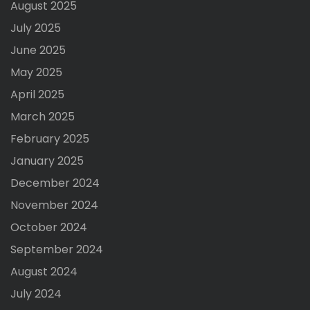
August 2025
July 2025
June 2025
May 2025
April 2025
March 2025
February 2025
January 2025
December 2024
November 2024
October 2024
September 2024
August 2024
July 2024