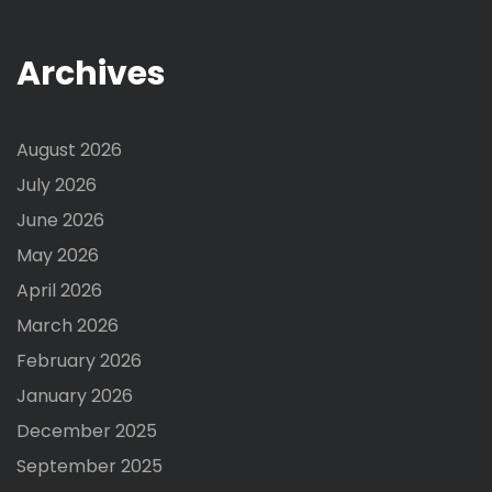
Archives
August 2026
July 2026
June 2026
May 2026
April 2026
March 2026
February 2026
January 2026
December 2025
September 2025