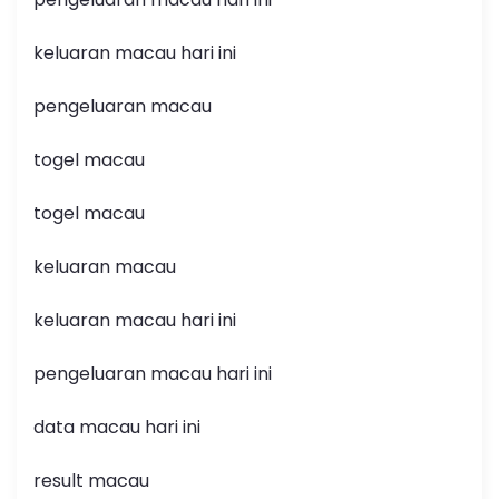
keluaran macau hari ini
pengeluaran macau
togel macau
togel macau
keluaran macau
keluaran macau hari ini
pengeluaran macau hari ini
data macau hari ini
result macau