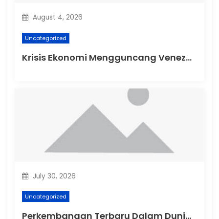
August 4, 2026
Uncategorized
Krisis Ekonomi Mengguncang Venezuela
July 30, 2026
Uncategorized
Perkembangan Terbaru Dalam Dunia Politik Australia