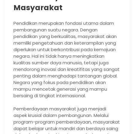
Masyarakat
Pendidikan merupakan fondasi utama dalam
pembangunan suatu negara. Dengan
pendidikan yang berkualitas, masyarakat akan
memiliki pengetahuan dan keterampilan yang
diperlukan untuk berkontribusi pada kemajuan
negara. Hal ini tidak hanya meningkatkan
kualitas sumber daya manusia, tetapi juga
mendorong inovasi dan kreatifitas yang sangat
penting dalam menghadapi tantangan global.
Negara yang fokus pada pendidikan akan
mampu mencetak generasi yang mampu
bersaing di tingkat internasional.
Pemberdayaan masyarakat juga menjadi
aspek krusial dalam pembangunan. Melalui
program-program pemberdayaan, masyarakat
dapat belajar untuk mandiri dan berdaya saing