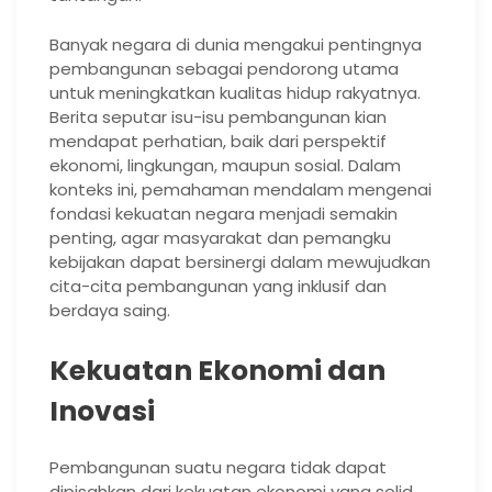
Banyak negara di dunia mengakui pentingnya
pembangunan sebagai pendorong utama
untuk meningkatkan kualitas hidup rakyatnya.
Berita seputar isu-isu pembangunan kian
mendapat perhatian, baik dari perspektif
ekonomi, lingkungan, maupun sosial. Dalam
konteks ini, pemahaman mendalam mengenai
fondasi kekuatan negara menjadi semakin
penting, agar masyarakat dan pemangku
kebijakan dapat bersinergi dalam mewujudkan
cita-cita pembangunan yang inklusif dan
berdaya saing.
Kekuatan Ekonomi dan
Inovasi
Pembangunan suatu negara tidak dapat
dipisahkan dari kekuatan ekonomi yang solid.