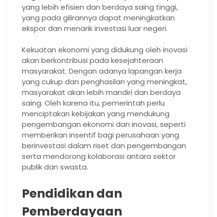
yang lebih efisien dan berdaya saing tinggi,
yang pada gilirannya dapat meningkatkan
ekspor dan menarik investasi luar negeri.
Kekuatan ekonomi yang didukung oleh inovasi
akan berkontribusi pada kesejahteraan
masyarakat. Dengan adanya lapangan kerja
yang cukup dan penghasilan yang meningkat,
masyarakat akan lebih mandiri dan berdaya
saing. Oleh karena itu, pemerintah perlu
menciptakan kebijakan yang mendukung
pengembangan ekonomi dan inovasi, seperti
memberikan insentif bagi perusahaan yang
berinvestasi dalam riset dan pengembangan
serta mendorong kolaborasi antara sektor
publik dan swasta.
Pendidikan dan
Pemberdayaan