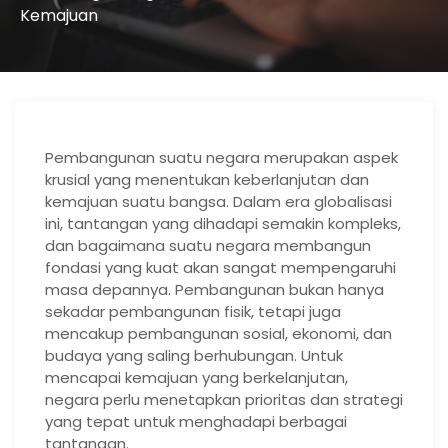
Kemajuan
Pembangunan suatu negara merupakan aspek
krusial yang menentukan keberlanjutan dan
kemajuan suatu bangsa. Dalam era globalisasi
ini, tantangan yang dihadapi semakin kompleks,
dan bagaimana suatu negara membangun
fondasi yang kuat akan sangat mempengaruhi
masa depannya. Pembangunan bukan hanya
sekadar pembangunan fisik, tetapi juga
mencakup pembangunan sosial, ekonomi, dan
budaya yang saling berhubungan. Untuk
mencapai kemajuan yang berkelanjutan,
negara perlu menetapkan prioritas dan strategi
yang tepat untuk menghadapi berbagai
tantangan.