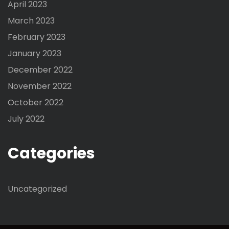
April 2023
March 2023
February 2023
January 2023
December 2022
November 2022
October 2022
July 2022
Categories
Uncategorized