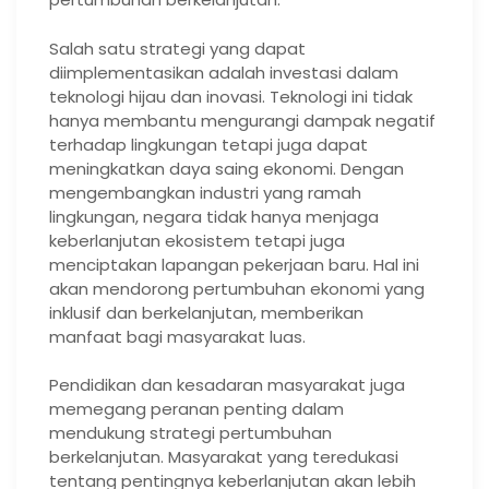
Salah satu strategi yang dapat
diimplementasikan adalah investasi dalam
teknologi hijau dan inovasi. Teknologi ini tidak
hanya membantu mengurangi dampak negatif
terhadap lingkungan tetapi juga dapat
meningkatkan daya saing ekonomi. Dengan
mengembangkan industri yang ramah
lingkungan, negara tidak hanya menjaga
keberlanjutan ekosistem tetapi juga
menciptakan lapangan pekerjaan baru. Hal ini
akan mendorong pertumbuhan ekonomi yang
inklusif dan berkelanjutan, memberikan
manfaat bagi masyarakat luas.
Pendidikan dan kesadaran masyarakat juga
memegang peranan penting dalam
mendukung strategi pertumbuhan
berkelanjutan. Masyarakat yang teredukasi
tentang pentingnya keberlanjutan akan lebih