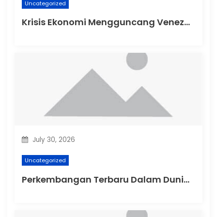
Uncategorized
Krisis Ekonomi Mengguncang Venezuela
July 30, 2026
Uncategorized
Perkembangan Terbaru Dalam Dunia Politik Australia