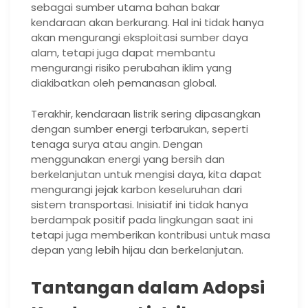
sebagai sumber utama bahan bakar
kendaraan akan berkurang. Hal ini tidak hanya
akan mengurangi eksploitasi sumber daya
alam, tetapi juga dapat membantu
mengurangi risiko perubahan iklim yang
diakibatkan oleh pemanasan global.
Terakhir, kendaraan listrik sering dipasangkan
dengan sumber energi terbarukan, seperti
tenaga surya atau angin. Dengan
menggunakan energi yang bersih dan
berkelanjutan untuk mengisi daya, kita dapat
mengurangi jejak karbon keseluruhan dari
sistem transportasi. Inisiatif ini tidak hanya
berdampak positif pada lingkungan saat ini
tetapi juga memberikan kontribusi untuk masa
depan yang lebih hijau dan berkelanjutan.
Tantangan dalam Adopsi