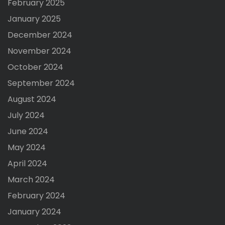
February 2025
January 2025
December 2024
November 2024
October 2024
September 2024
August 2024
July 2024
June 2024
May 2024
April 2024
March 2024
February 2024
January 2024