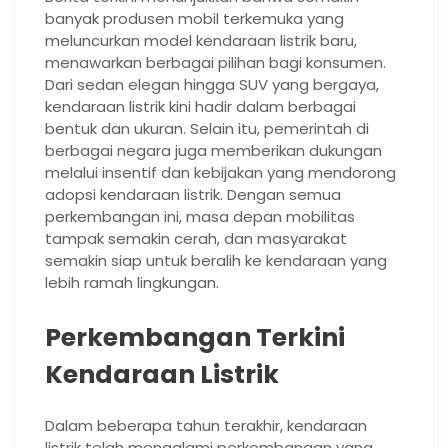
banyak produsen mobil terkemuka yang
meluncurkan model kendaraan listrik baru,
menawarkan berbagai pilihan bagi konsumen.
Dari sedan elegan hingga SUV yang bergaya,
kendaraan listrik kini hadir dalam berbagai
bentuk dan ukuran. Selain itu, pemerintah di
berbagai negara juga memberikan dukungan
melalui insentif dan kebijakan yang mendorong
adopsi kendaraan listrik. Dengan semua
perkembangan ini, masa depan mobilitas
tampak semakin cerah, dan masyarakat
semakin siap untuk beralih ke kendaraan yang
lebih ramah lingkungan.
Perkembangan Terkini
Kendaraan Listrik
Dalam beberapa tahun terakhir, kendaraan
listrik telah mengalami perkembangan yang