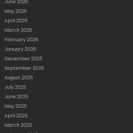
June 2026
May 2026
April 2026
March 2026
February 2026
January 2026
December 2025
September 2025
August 2025
July 2025
June 2025
May 2025
April 2025
March 2025