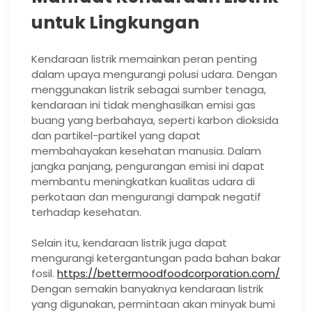
untuk Lingkungan
Kendaraan listrik memainkan peran penting
dalam upaya mengurangi polusi udara. Dengan
menggunakan listrik sebagai sumber tenaga,
kendaraan ini tidak menghasilkan emisi gas
buang yang berbahaya, seperti karbon dioksida
dan partikel-partikel yang dapat
membahayakan kesehatan manusia. Dalam
jangka panjang, pengurangan emisi ini dapat
membantu meningkatkan kualitas udara di
perkotaan dan mengurangi dampak negatif
terhadap kesehatan.
Selain itu, kendaraan listrik juga dapat
mengurangi ketergantungan pada bahan bakar
fosil.
https://bettermoodfoodcorporation.com/
Dengan semakin banyaknya kendaraan listrik
yang digunakan, permintaan akan minyak bumi