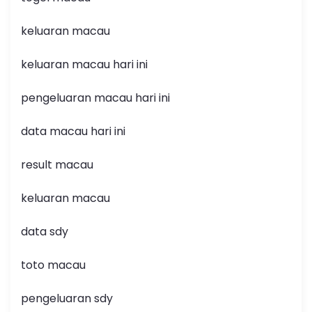
keluaran macau
keluaran macau hari ini
pengeluaran macau hari ini
data macau hari ini
result macau
keluaran macau
data sdy
toto macau
pengeluaran sdy