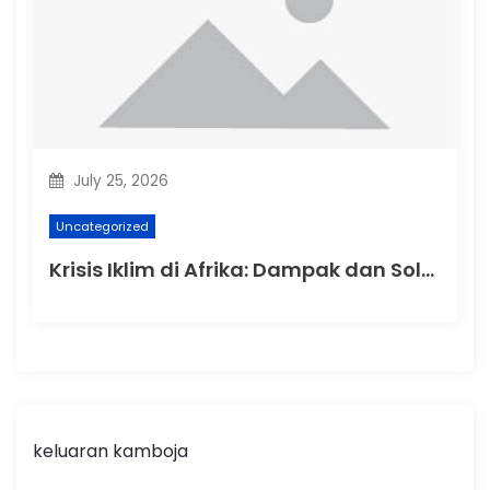
July 25, 2026
Uncategorized
Krisis Iklim di Afrika: Dampak dan Solusi
keluaran kamboja