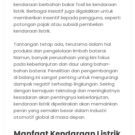
kendaraan berbahan bakar fosil ke kendaraan
listrik. Berbagai inisiatif juga digalakkan untuk
memberikan insentif kepada pengguna, seperti
potongan pajak atau subsidi pembelian
kendaraan listrik.
Tantangan tetap ada, terutama dalam hal
produksi dan pengelolaan limbah baterai.
Namun, banyak perusahaan yang kini fokus
pada keberlanjutan dan daur ulang bahan-
bahan baterai. Penelitian dan pengembangan
di bidang ini sangat penting untuk mengurangi
dampak negatif terhadap lingkungan. Seiring
dengan kemajuan teknologi dan meningkatnya
kesadaran akan pentingnya keberlanjutan,
kendaraan listrik diperkirakan akan memainkan
peran yang semakin besar dalam industri
otomotif global di masa depan.
Manfaat Kendaraan Listrik