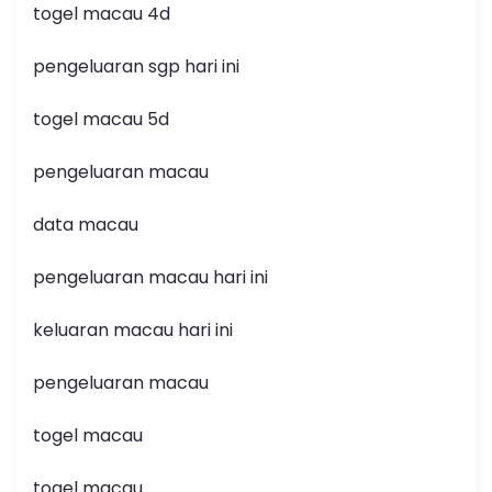
togel macau 4d
pengeluaran sgp hari ini
togel macau 5d
pengeluaran macau
data macau
pengeluaran macau hari ini
keluaran macau hari ini
pengeluaran macau
togel macau
togel macau