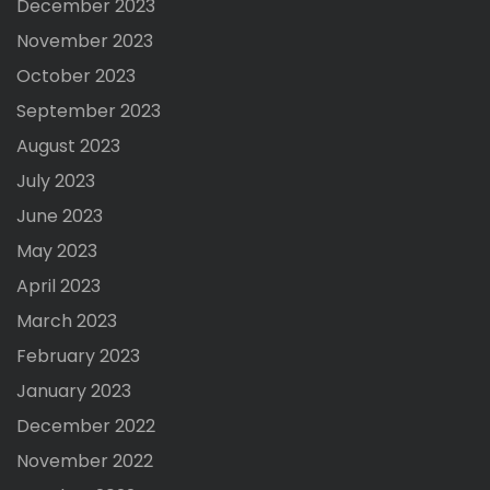
December 2023
November 2023
October 2023
September 2023
August 2023
July 2023
June 2023
May 2023
April 2023
March 2023
February 2023
January 2023
December 2022
November 2022