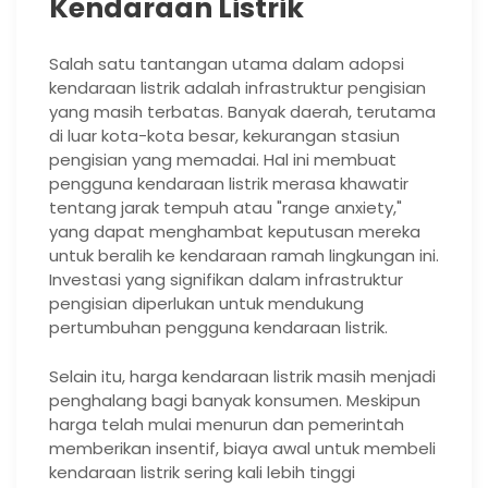
Kendaraan Listrik
Salah satu tantangan utama dalam adopsi
kendaraan listrik adalah infrastruktur pengisian
yang masih terbatas. Banyak daerah, terutama
di luar kota-kota besar, kekurangan stasiun
pengisian yang memadai. Hal ini membuat
pengguna kendaraan listrik merasa khawatir
tentang jarak tempuh atau "range anxiety,"
yang dapat menghambat keputusan mereka
untuk beralih ke kendaraan ramah lingkungan ini.
Investasi yang signifikan dalam infrastruktur
pengisian diperlukan untuk mendukung
pertumbuhan pengguna kendaraan listrik.
Selain itu, harga kendaraan listrik masih menjadi
penghalang bagi banyak konsumen. Meskipun
harga telah mulai menurun dan pemerintah
memberikan insentif, biaya awal untuk membeli
kendaraan listrik sering kali lebih tinggi