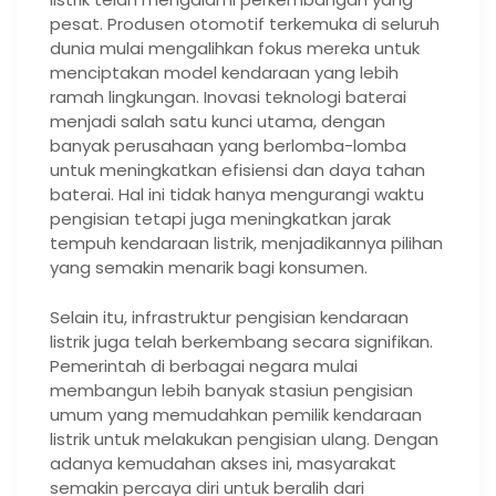
pesat. Produsen otomotif terkemuka di seluruh
dunia mulai mengalihkan fokus mereka untuk
menciptakan model kendaraan yang lebih
ramah lingkungan. Inovasi teknologi baterai
menjadi salah satu kunci utama, dengan
banyak perusahaan yang berlomba-lomba
untuk meningkatkan efisiensi dan daya tahan
baterai. Hal ini tidak hanya mengurangi waktu
pengisian tetapi juga meningkatkan jarak
tempuh kendaraan listrik, menjadikannya pilihan
yang semakin menarik bagi konsumen.
Selain itu, infrastruktur pengisian kendaraan
listrik juga telah berkembang secara signifikan.
Pemerintah di berbagai negara mulai
membangun lebih banyak stasiun pengisian
umum yang memudahkan pemilik kendaraan
listrik untuk melakukan pengisian ulang. Dengan
adanya kemudahan akses ini, masyarakat
semakin percaya diri untuk beralih dari