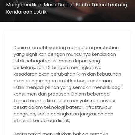
Mengemudikan Masa Depan: Berita Terkini tentang
Kendaraan Listrik
Dunia otomotif sedang mengalami perubahan
yang signifikan dengan munculnya kendaraan
listrik sebagai solusi masa depan yang
berkelanjutan. Di tengah meningkatnya
kesadaran akan perubahan iklim dan kebutuhan
akan pengurangan emisi karbon, kendaraan
listrik menjadi pilihan yang semakin menarik bagi
konsumen dan produsen. Dalam beberapa
tahun terakhir, kita telah menyaksikan inovasi
pesat dalam teknologi baterai, infrastruktur
pengisian, serta peningkatan jangkauan dan
efisiensi kendaraan listrik.
Berita terkini menunjukkan bahwa semakin