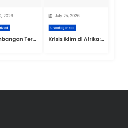
0, 2026
July 25, 2026
rized
Uncategorized
Perkembangan Terbaru Dalam Dunia Politik Australia
Krisis Iklim di Afrika: Dampak dan Solusi