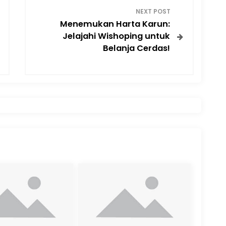
NEXT POST
Menemukan Harta Karun:
Jelajahi Wishoping untuk
Belanja Cerdas!