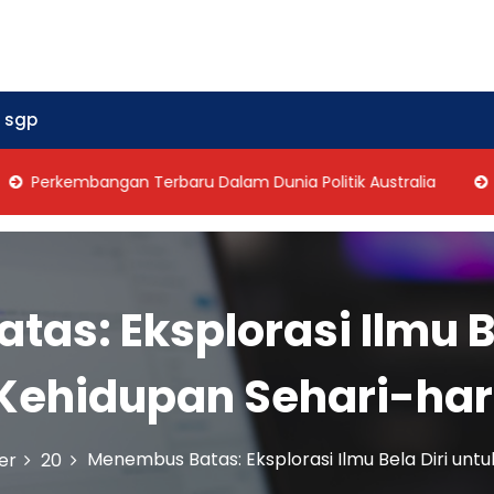
l sgp
erkembangan Terbaru Dalam Dunia Politik Australia
Kris
as: Eksplorasi Ilmu Be
Kehidupan Sehari-har
Menembus Batas: Eksplorasi Ilmu Bela Diri untu
er
20