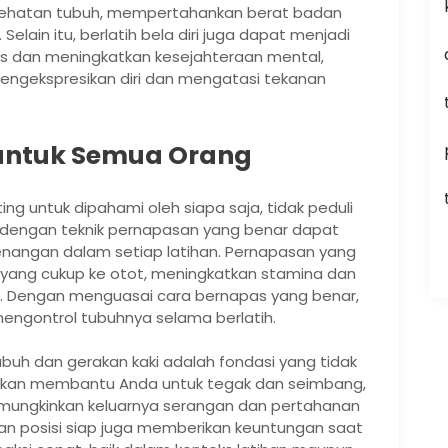
ehatan tubuh, mempertahankan berat badan
elain itu, berlatih bela diri juga dapat menjadi
es dan meningkatkan kesejahteraan mental,
mengekspresikan diri dan mengatasi tekanan
i untuk Semua Orang
ing untuk dipahami oleh siapa saja, tidak peduli
 dengan teknik pernapasan yang benar dapat
angan dalam setiap latihan. Pernapasan yang
yang cukup ke otot, meningkatkan stamina dan
Dengan menguasai cara bernapas yang benar,
engontrol tubuhnya selama berlatih.
tubuh dan gerakan kaki adalah fondasi yang tidak
k akan membantu Anda untuk tegak dan seimbang,
mungkinkan keluarnya serangan dan pertahanan
an posisi siap juga memberikan keuntungan saat