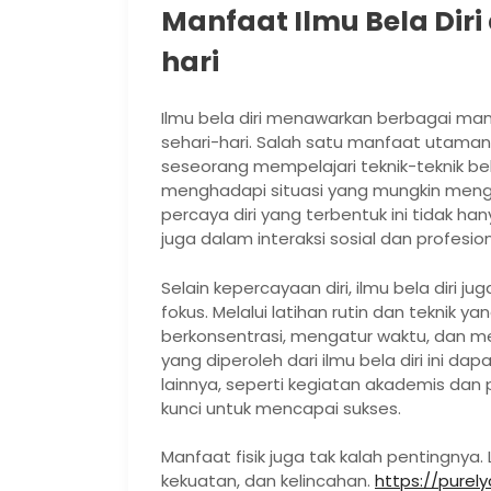
Manfaat Ilmu Bela Dir
hari
Ilmu bela diri menawarkan berbagai ma
sehari-hari. Salah satu manfaat utaman
seseorang mempelajari teknik-teknik bel
menghadapi situasi yang mungkin menga
percaya diri yang terbentuk ini tidak h
juga dalam interaksi sosial dan profesion
Selain kepercayaan diri, ilmu bela diri j
fokus. Melalui latihan rutin dan teknik y
berkonsentrasi, mengatur waktu, dan men
yang diperoleh dari ilmu bela diri ini 
lainnya, seperti kegiatan akademis dan
kunci untuk mencapai sukses.
Manfaat fisik juga tak kalah pentingnya. 
kekuatan, dan kelincahan.
https://pure