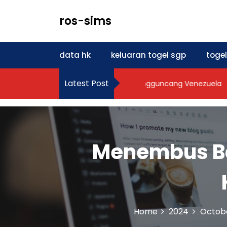
S
k
ros-sims
i
p
t
data hk
keluaran togel sgp
toge
o
c
o
Latest Post
Krisis Ekonomi Mengguncang Venezuela
P
n
t
e
n
t
Menembus Bat
Home
2024
Octob