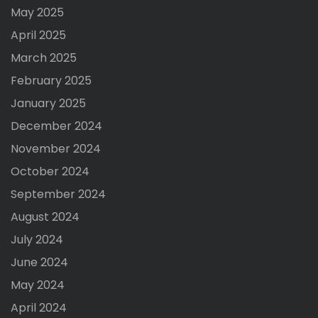
May 2025
April 2025
March 2025
February 2025
January 2025
December 2024
November 2024
October 2024
September 2024
August 2024
July 2024
June 2024
May 2024
April 2024