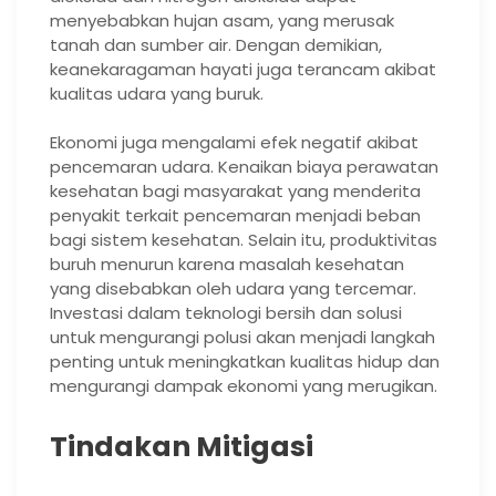
menyebabkan hujan asam, yang merusak
tanah dan sumber air. Dengan demikian,
keanekaragaman hayati juga terancam akibat
kualitas udara yang buruk.
Ekonomi juga mengalami efek negatif akibat
pencemaran udara. Kenaikan biaya perawatan
kesehatan bagi masyarakat yang menderita
penyakit terkait pencemaran menjadi beban
bagi sistem kesehatan. Selain itu, produktivitas
buruh menurun karena masalah kesehatan
yang disebabkan oleh udara yang tercemar.
Investasi dalam teknologi bersih dan solusi
untuk mengurangi polusi akan menjadi langkah
penting untuk meningkatkan kualitas hidup dan
mengurangi dampak ekonomi yang merugikan.
Tindakan Mitigasi