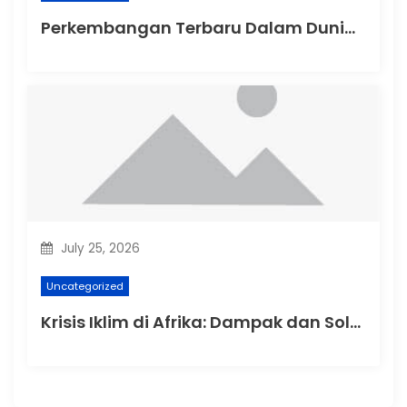
Perkembangan Terbaru Dalam Dunia Politik Australia
July 25, 2026
Uncategorized
Krisis Iklim di Afrika: Dampak dan Solusi