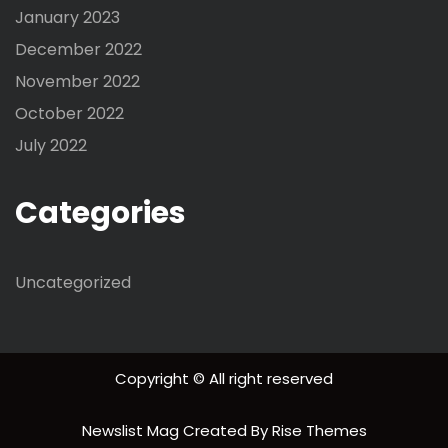
January 2023
December 2022
November 2022
October 2022
July 2022
Categories
Uncategorized
Copyright © All right reserved
Newslist Mag
Created By
Rise Themes