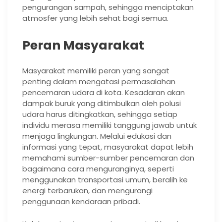
pengurangan sampah, sehingga menciptakan
atmosfer yang lebih sehat bagi semua.
Peran Masyarakat
Masyarakat memiliki peran yang sangat
penting dalam mengatasi permasalahan
pencemaran udara di kota. Kesadaran akan
dampak buruk yang ditimbulkan oleh polusi
udara harus ditingkatkan, sehingga setiap
individu merasa memiliki tanggung jawab untuk
menjaga lingkungan. Melalui edukasi dan
informasi yang tepat, masyarakat dapat lebih
memahami sumber-sumber pencemaran dan
bagaimana cara menguranginya, seperti
menggunakan transportasi umum, beralih ke
energi terbarukan, dan mengurangi
penggunaan kendaraan pribadi.