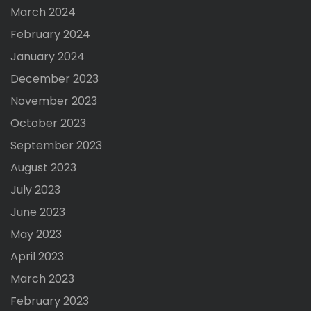
March 2024
February 2024
January 2024
December 2023
November 2023
October 2023
September 2023
August 2023
July 2023
June 2023
May 2023
April 2023
March 2023
February 2023