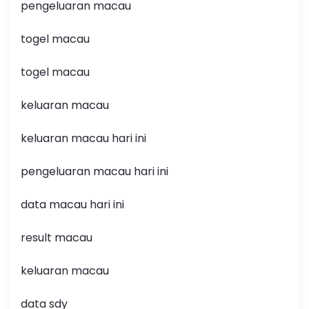
pengeluaran macau
togel macau
togel macau
keluaran macau
keluaran macau hari ini
pengeluaran macau hari ini
data macau hari ini
result macau
keluaran macau
data sdy