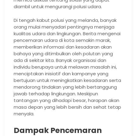
diambil untuk mengurangi polusi udara.
Di tengah kabut polusi yang melanda, banyak
orang mulai menyadari pentingnya menjaga
kualitas udara dan lingkungan. Berita mengenai
pencemaran udara di kota semakin marak,
memberikan informasi dan kesadaran akan
bahaya yang ditimbulkan oleh polutan yang
ada di sekitar kita. Banyak organisasi dan
individu berupaya untuk melawan masalah ini,
menciptakan inisiatif dan kampanye yang
bertujuan untuk meningkatkan kesadaran serta
mendorong tindakan yang lebih bertanggung
jawab terhadap lingkungan. Meskipun
tantangan yang dihadapi besar, harapan akan
masa depan yang lebih bersih dan sehat tetap
menyala.
Dampak Pencemaran