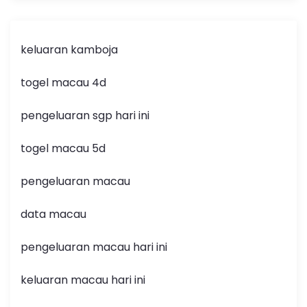
keluaran kamboja
togel macau 4d
pengeluaran sgp hari ini
togel macau 5d
pengeluaran macau
data macau
pengeluaran macau hari ini
keluaran macau hari ini