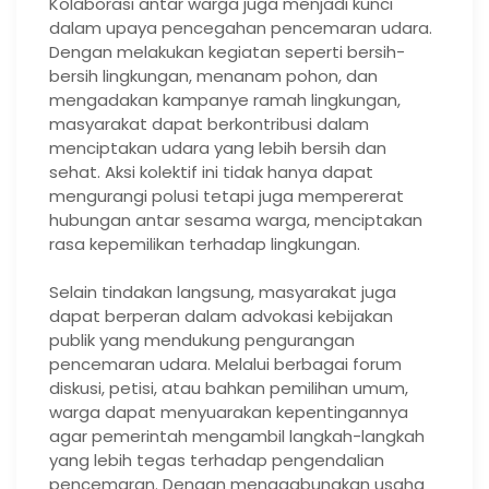
Kolaborasi antar warga juga menjadi kunci
dalam upaya pencegahan pencemaran udara.
Dengan melakukan kegiatan seperti bersih-
bersih lingkungan, menanam pohon, dan
mengadakan kampanye ramah lingkungan,
masyarakat dapat berkontribusi dalam
menciptakan udara yang lebih bersih dan
sehat. Aksi kolektif ini tidak hanya dapat
mengurangi polusi tetapi juga mempererat
hubungan antar sesama warga, menciptakan
rasa kepemilikan terhadap lingkungan.
Selain tindakan langsung, masyarakat juga
dapat berperan dalam advokasi kebijakan
publik yang mendukung pengurangan
pencemaran udara. Melalui berbagai forum
diskusi, petisi, atau bahkan pemilihan umum,
warga dapat menyuarakan kepentingannya
agar pemerintah mengambil langkah-langkah
yang lebih tegas terhadap pengendalian
pencemaran. Dengan menggabungkan usaha