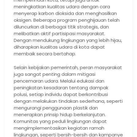
meningkatkan kualitas udara dengan cara
menyerap karbon dioksida dan menghasilkan
oksigen. Beberapa program penghijauan telah
diluncurkan di berbagai titik strategis, dan
melibatkan aktif partisipasi masyarakat.
Dengan mendukung lingkungan yang lebih hijau,
diharapkan kualitas udara di kota dapat
membaik secara bertahap.
Selain kebijakan pemerintah, peran masyarakat
juga sangat penting dalam mitigasi
pencemaran udara. Melalui edukasi dan
peningkatan kesadaran tentang dampak
polusi, setiap individu dapat berkontribusi
dengan melakukan tindakan sederhana, seperti
mengurangi penggunaan plastik dan
menerapkan prinsip hidup berkelanjutan.
Komunitas yang peduli lingkungan dapat
mengimplementasikan kegiatan ramah
lingkungan, seperti bersih-bersih dan kampanye