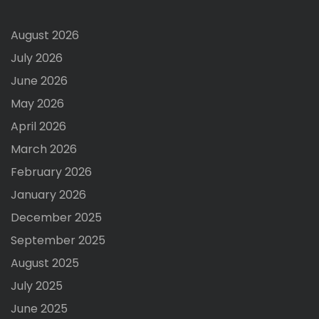
August 2026
July 2026
June 2026
May 2026
April 2026
March 2026
February 2026
January 2026
December 2025
September 2025
August 2025
July 2025
June 2025