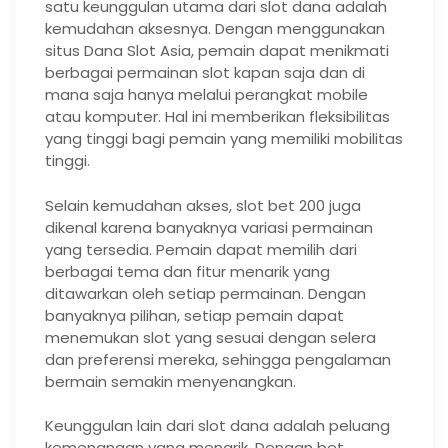
satu keunggulan utama dari slot dana adalah
kemudahan aksesnya. Dengan menggunakan
situs Dana Slot Asia, pemain dapat menikmati
berbagai permainan slot kapan saja dan di
mana saja hanya melalui perangkat mobile
atau komputer. Hal ini memberikan fleksibilitas
yang tinggi bagi pemain yang memiliki mobilitas
tinggi.
Selain kemudahan akses, slot bet 200 juga
dikenal karena banyaknya variasi permainan
yang tersedia. Pemain dapat memilih dari
berbagai tema dan fitur menarik yang
ditawarkan oleh setiap permainan. Dengan
banyaknya pilihan, setiap pemain dapat
menemukan slot yang sesuai dengan selera
dan preferensi mereka, sehingga pengalaman
bermain semakin menyenangkan.
Keunggulan lain dari slot dana adalah peluang
kemenangan yang menarik. Dengan bet