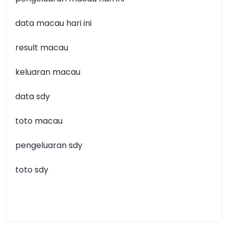
data macau hari ini
result macau
keluaran macau
data sdy
toto macau
pengeluaran sdy
toto sdy