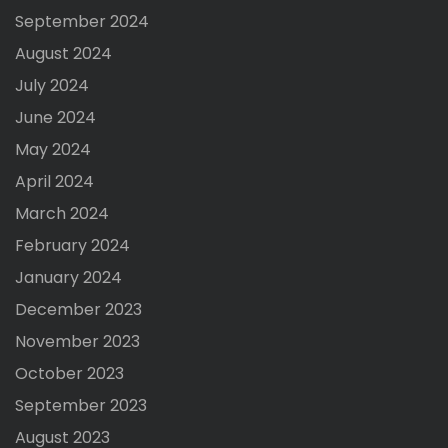
September 2024
August 2024
July 2024
June 2024
May 2024
April 2024
March 2024
February 2024
January 2024
December 2023
November 2023
October 2023
September 2023
August 2023