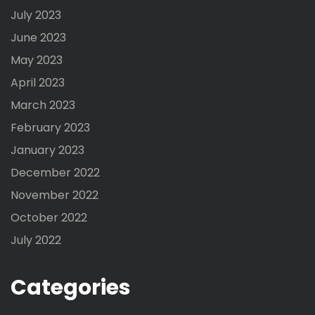
July 2023
June 2023
May 2023
April 2023
March 2023
February 2023
January 2023
December 2022
November 2022
October 2022
July 2022
Categories