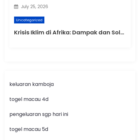
July 25, 2026
Uncategorized
Krisis Iklim di Afrika: Dampak dan Solusi
keluaran kamboja
togel macau 4d
pengeluaran sgp hari ini
togel macau 5d