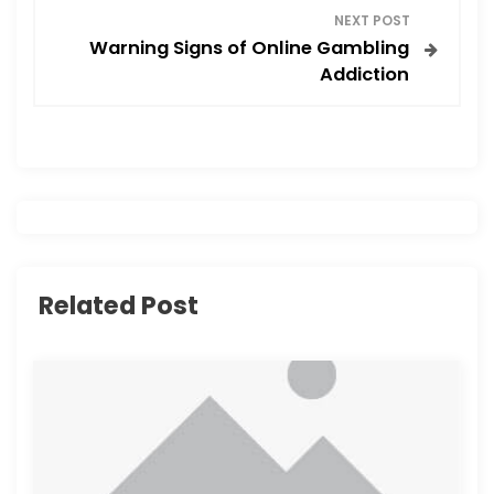
s
NEXT POST
Warning Signs of Online Gambling
t
Addiction
n
a
v
i
Related Post
g
a
t
i