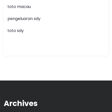
toto macau
pengeluaran sdy
toto sdy
Archives