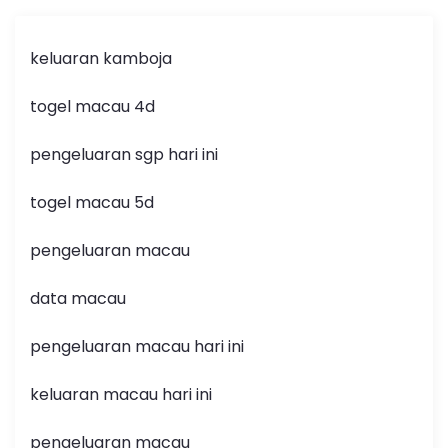
keluaran kamboja
togel macau 4d
pengeluaran sgp hari ini
togel macau 5d
pengeluaran macau
data macau
pengeluaran macau hari ini
keluaran macau hari ini
pengeluaran macau