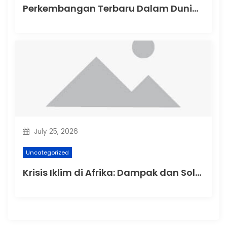
Perkembangan Terbaru Dalam Dunia Politik Australia
July 25, 2026
Uncategorized
Krisis Iklim di Afrika: Dampak dan Solusi