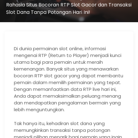
Rahasia Situs Bocoran RTP Slot Gacor dan Transaksi
Slot Dana Tanpa Potongan Hari Ini!
Di dunia permainan slot online, informasi
mengenai RTP (Return to Player) menjadi kunci
utama bagi para pemain untuk meraih
kemenangan. Banyak situs yang menawarkan
bocoran RTP slot gacor yang dapat membantu
pemain dalam memilih permainan yang tepat.
Dengan memanfaatkan data RTP live hari ini,
Anda dapat memaksimalkan peluang menang
dan mendapatkan pengalaman bermain yang
lebih menguntungkan.
Tak hanya itu, kehadiran slot dana yang
memungkinkan transaksi tanpa potongan
menjadi pilihan menarik bagi pemain yang ingin