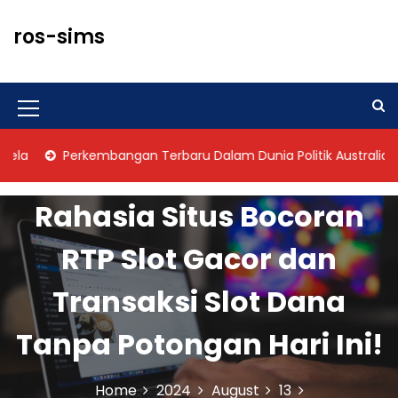
S
k
ros-sims
i
p
t
o
M
c
o
e
Perkembangan Terbaru Dalam Dunia Politik Australia
n
n
t
u
e
Rahasia Situs Bocoran
n
I
t
RTP Slot Gacor dan
c
o
Transaksi Slot Dana
n
Tanpa Potongan Hari Ini!
Home
2024
August
13