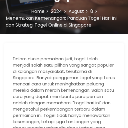
Home
2024
August
8
Menemukan Kemenangan: Panduan Togel Hari Ini
dan Strategi Togel Online di Singapore
Dalam dunia permainan judi, togel telah
menjadi salah satu pilihan yang sangat populer
di kalangan masyarakat, terutama di
Singapore. Banyak penggemar togel yang terus
mencari cara untuk meningkatkan peluang
mereka dalam meraih kemenangan. Salah satu
cara yang dapat membantu para pemain
adalah dengan memahami "togel hari ini" dan
mengetahui perkembangan terbaru dalam
permainan ini. Togel tidak hanya menawarkan
kesenangan, tetapi juga tantangan yang
dapat memicu adrenalin dan strategi yang