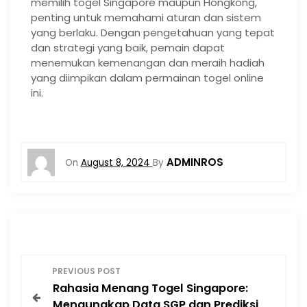
memilih togel Singapore maupun Hongkong,
penting untuk memahami aturan dan sistem
yang berlaku. Dengan pengetahuan yang tepat
dan strategi yang baik, pemain dapat
menemukan kemenangan dan meraih hadiah
yang diimpikan dalam permainan togel online
ini.
ADMINROS
On
August 8, 2024
By
P
PREVIOUS POST
Rahasia Menang Togel Singapore:
o
Mengungkap Data SGP dan Prediksi