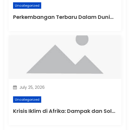
Uncategorized
Perkembangan Terbaru Dalam Dunia Politik Australia
July 25, 2026
Uncategorized
Krisis Iklim di Afrika: Dampak dan Solusi