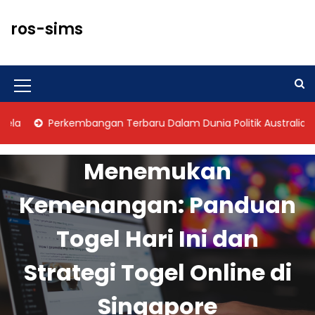
S
k
ros-sims
i
p
t
o
M
c
o
e
Perkembangan Terbaru Dalam Dunia Politik Australia
n
n
t
u
e
Menemukan
n
I
t
Kemenangan: Panduan
c
o
Togel Hari Ini dan
n
Strategi Togel Online di
Singapore