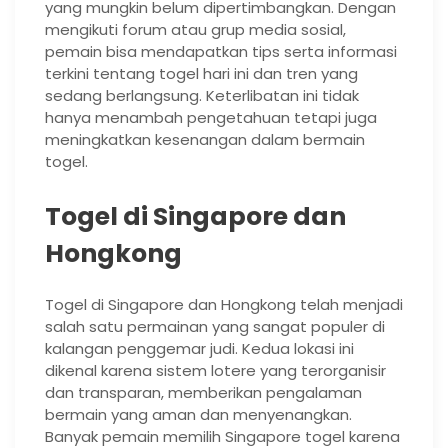
yang mungkin belum dipertimbangkan. Dengan
mengikuti forum atau grup media sosial,
pemain bisa mendapatkan tips serta informasi
terkini tentang togel hari ini dan tren yang
sedang berlangsung. Keterlibatan ini tidak
hanya menambah pengetahuan tetapi juga
meningkatkan kesenangan dalam bermain
togel.
Togel di Singapore dan
Hongkong
Togel di Singapore dan Hongkong telah menjadi
salah satu permainan yang sangat populer di
kalangan penggemar judi. Kedua lokasi ini
dikenal karena sistem lotere yang terorganisir
dan transparan, memberikan pengalaman
bermain yang aman dan menyenangkan.
Banyak pemain memilih Singapore togel karena