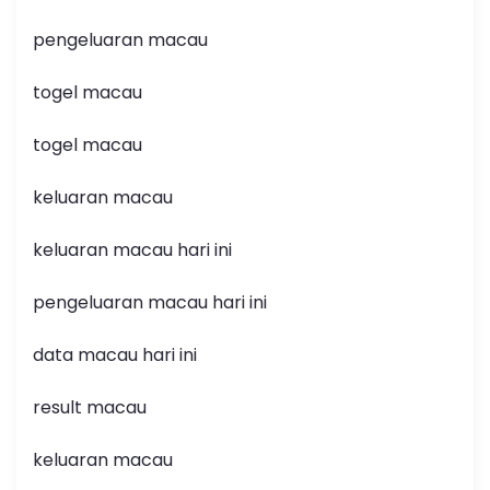
pengeluaran macau
togel macau
togel macau
keluaran macau
keluaran macau hari ini
pengeluaran macau hari ini
data macau hari ini
result macau
keluaran macau