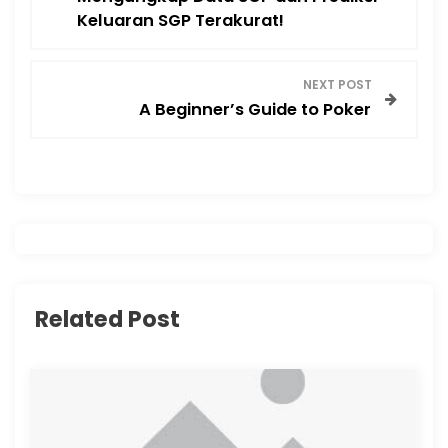
Keluaran SGP Terakurat!
s
t
NEXT POST
A Beginner’s Guide to Poker
n
a
v
i
g
Related Post
a
t
i