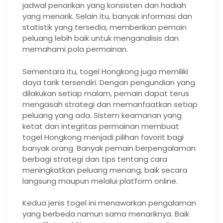
jadwal penarikan yang konsisten dan hadiah
yang menarik. Selain itu, banyak informasi dan
statistik yang tersedia, memberikan pemain
peluang lebih baik untuk menganalisis dan
memahami pola permainan.
Sementara itu, togel Hongkong juga memiliki
daya tarik tersendiri. Dengan pengundian yang
dilakukan setiap malam, pemain dapat terus
mengasah strategi dan memanfaatkan setiap
peluang yang ada. Sistem keamanan yang
ketat dan integritas permainan membuat
togel Hongkong menjadi pilihan favorit bagi
banyak orang. Banyak pemain berpengalaman
berbagi strategi dan tips tentang cara
meningkatkan peluang menang, baik secara
langsung maupun melalui platform online.
Kedua jenis togel ini menawarkan pengalaman
yang berbeda namun sama menariknya. Baik