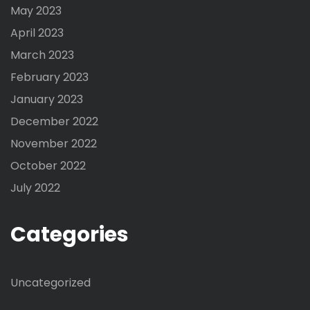
May 2023
April 2023
March 2023
February 2023
January 2023
December 2022
November 2022
October 2022
July 2022
Categories
Uncategorized