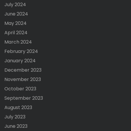
July 2024
June 2024
May 2024
April 2024
March 2024
February 2024
January 2024
December 2023
November 2023
October 2023
September 2023
August 2023
July 2023
June 2023