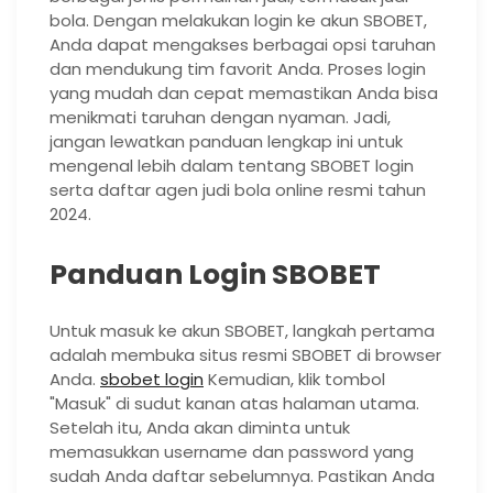
bola. Dengan melakukan login ke akun SBOBET,
Anda dapat mengakses berbagai opsi taruhan
dan mendukung tim favorit Anda. Proses login
yang mudah dan cepat memastikan Anda bisa
menikmati taruhan dengan nyaman. Jadi,
jangan lewatkan panduan lengkap ini untuk
mengenal lebih dalam tentang SBOBET login
serta daftar agen judi bola online resmi tahun
2024.
Panduan Login SBOBET
Untuk masuk ke akun SBOBET, langkah pertama
adalah membuka situs resmi SBOBET di browser
Anda.
sbobet login
Kemudian, klik tombol
"Masuk" di sudut kanan atas halaman utama.
Setelah itu, Anda akan diminta untuk
memasukkan username dan password yang
sudah Anda daftar sebelumnya. Pastikan Anda