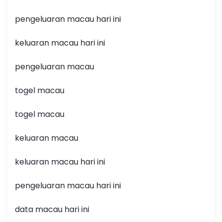
pengeluaran macau hari ini
keluaran macau hari ini
pengeluaran macau
togel macau
togel macau
keluaran macau
keluaran macau hari ini
pengeluaran macau hari ini
data macau hari ini