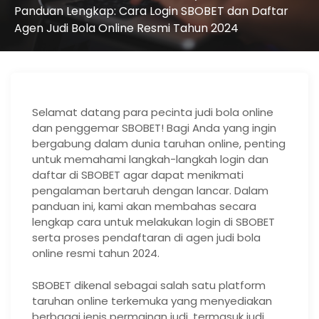
Panduan Lengkap: Cara Login SBOBET dan Daftar
Agen Judi Bola Online Resmi Tahun 2024
Selamat datang para pecinta judi bola online
dan penggemar SBOBET! Bagi Anda yang ingin
bergabung dalam dunia taruhan online, penting
untuk memahami langkah-langkah login dan
daftar di SBOBET agar dapat menikmati
pengalaman bertaruh dengan lancar. Dalam
panduan ini, kami akan membahas secara
lengkap cara untuk melakukan login di SBOBET
serta proses pendaftaran di agen judi bola
online resmi tahun 2024.
SBOBET dikenal sebagai salah satu platform
taruhan online terkemuka yang menyediakan
berbagai jenis permainan judi, termasuk judi