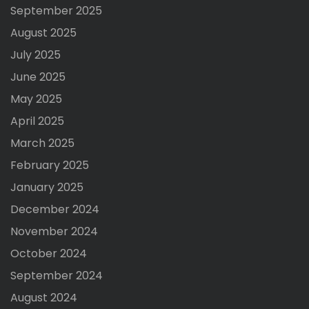
September 2025
August 2025
July 2025
June 2025
May 2025
April 2025
March 2025
February 2025
January 2025
December 2024
November 2024
October 2024
September 2024
August 2024