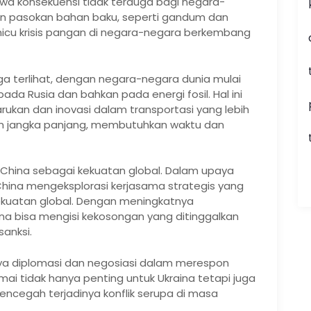
 konsekuensi tidak terduga bagi negara-
n pasokan bahan baku, seperti gandum dan
cu krisis pangan di negara-negara berkembang
 terlihat, dengan negara-negara dunia mulai
ada Rusia dan bahkan pada energi fosil. Hal ini
kan dan inovasi dalam transportasi yang lebih
dalam jangka panjang, membutuhkan waktu dan
China sebagai kekuatan global. Dalam upaya
hina mengeksplorasi kerjasama strategis yang
uatan global. Dengan meningkatnya
na bisa mengisi kekosongan yang ditinggalkan
anksi.
nya diplomasi dan negosiasi dalam merespon
mai tidak hanya penting untuk Ukraina tetapi juga
 mencegah terjadinya konflik serupa di masa