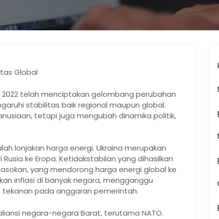
tas Global
un 2022 telah menciptakan gelombang perubahan
garuhi stabilitas baik regional maupun global.
manusiaan, tetapi juga mengubah dinamika politik,
ah lonjakan harga energi. Ukraina merupakan
 Rusia ke Eropa. Ketidakstabilan yang dihasilkan
asokan, yang mendorong harga energi global ke
bkan inflasi di banyak negara, mengganggu
tekanan pada anggaran pemerintah.
t aliansi negara-negara Barat, terutama NATO.