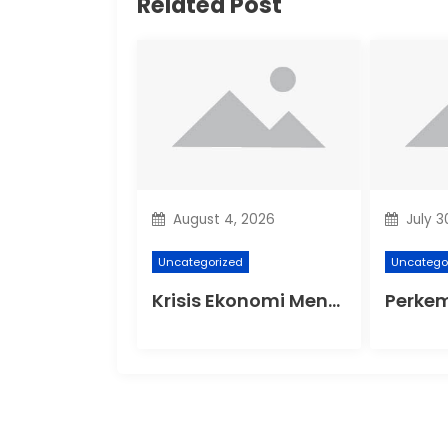
Related Post
v
i
g
a
t
August 4, 2026
July 3
i
Uncategorized
Uncatego
o
Krisis Ekonomi Mengguncang Venezuela
n