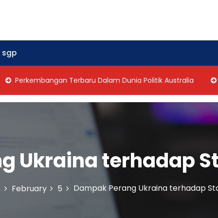
l sgp
erkembangan Terbaru Dalam Dunia Politik Australia
Kris
 Ukraina terhadap Sta
Dampak Perang Ukraina terhadap Stab
6
February
5