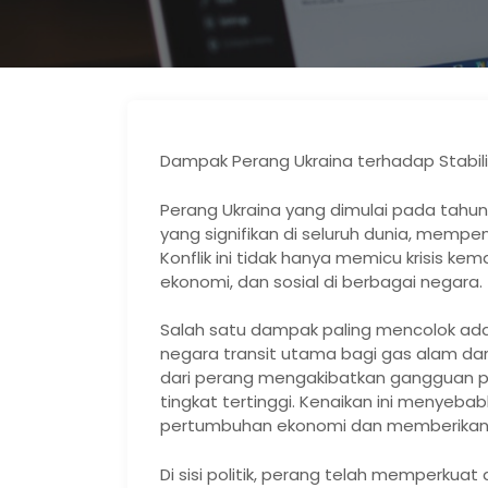
Dampak Perang Ukraina terhadap Stabili
Perang Ukraina yang dimulai pada tah
yang signifikan di seluruh dunia, mempen
Konflik ini tidak hanya memicu krisis ke
ekonomi, dan sosial di berbagai negara.
Salah satu dampak paling mencolok adal
negara transit utama bagi gas alam dari
dari perang mengakibatkan gangguan p
tingkat tertinggi. Kenaikan ini menyeba
pertumbuhan ekonomi dan memberikan 
Di sisi politik, perang telah memperkua