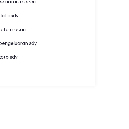
keluaran macau
data sdy
toto macau
pengeluaran sdy
toto sdy