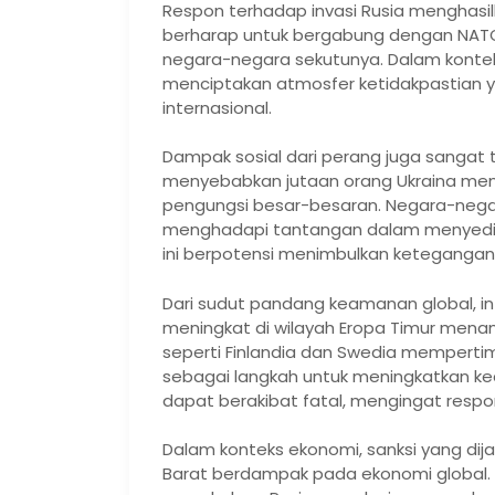
Respon terhadap invasi Rusia menghasi
berharap untuk bergabung dengan NATO
negara-negara sekutunya. Dalam konteks i
menciptakan atmosfer ketidakpastian ya
internasional.
Dampak sosial dari perang juga sangat t
menyebabkan jutaan orang Ukraina meni
pengungsi besar-besaran. Negara-nega
menghadapi tantangan dalam menyediaka
ini berpotensi menimbulkan ketegangan 
Dari sudut pandang keamanan global, in
meningkat di wilayah Eropa Timur menamb
seperti Finlandia dan Swedia mempert
sebagai langkah untuk meningkatkan ke
dapat berakibat fatal, mengingat respon
Dalam konteks ekonomi, sanksi yang di
Barat berdampak pada ekonomi global. 