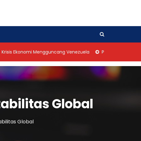
is Ekonomi Mengguncang Venezuela
Perkembangan Terbaru D
bilitas Global
ilitas Global