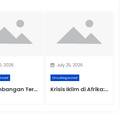
0, 2026
July 25, 2026
rized
Uncategorized
Perkembangan Terbaru Dalam Dunia Politik Australia
Krisis Iklim di Afrika: Dampak dan Solusi